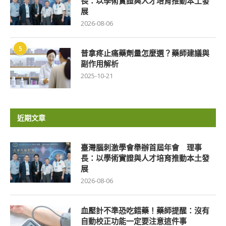
長：以學術實證與人才培育推動本土發
展
2026-08-06
5
普拿疼止痛藥劑量怎麼選？藥師建議與
副作用解析
2025-10-21
近期文章
臺灣腦刺激學會舉辦首屆年會 理事
長：以學術實證與人才培育推動本土發
展
2026-08-06
血壓計不準恐吃錯藥！藥師提醒：沒有
自動校正功能一定要注意這件事