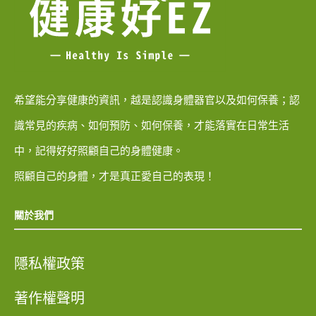
希望能分享健康的資訊，越是認識身體器官以及如何保養；認
識常見的疾病、如何預防、如何保養，才能落實在日常生活
中，記得好好照顧自己的身體健康。
照顧自己的身體，才是真正愛自己的表現！
關於我們
隱私權政策
著作權聲明