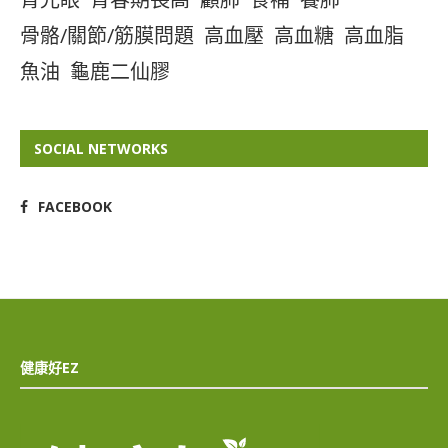
骨骼/關節/筋膜問題
高血壓
高血糖
高血脂
魚油
龜鹿二仙膠
SOCIAL NETWORKS
FACEBOOK
健康好EZ