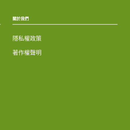
關於我們
隱私權政策
著作權聲明