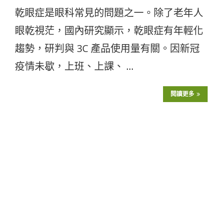
乾眼症是眼科常見的問題之一。除了老年人
眼乾視茫，國內研究顯示，乾眼症有年輕化
趨勢，研判與 3C 產品使用量有關。因新冠
疫情未歇，上班、上課、 …
閱讀更多