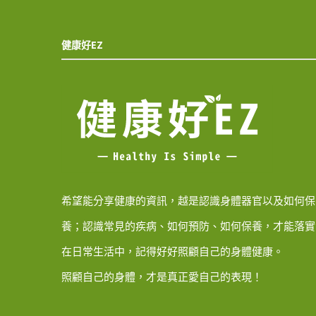
健康好EZ
希望能分享健康的資訊，越是認識身體器官以及如何保
養；認識常見的疾病、如何預防、如何保養，才能落實
在日常生活中，記得好好照顧自己的身體健康。
照顧自己的身體，才是真正愛自己的表現！