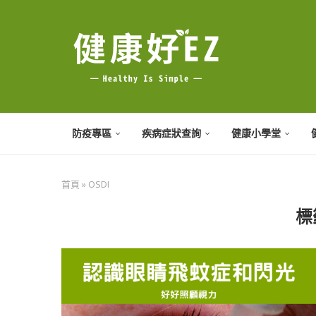
防疫專區
疾病症狀查詢
健康小學堂
首頁
»
OSDI
標