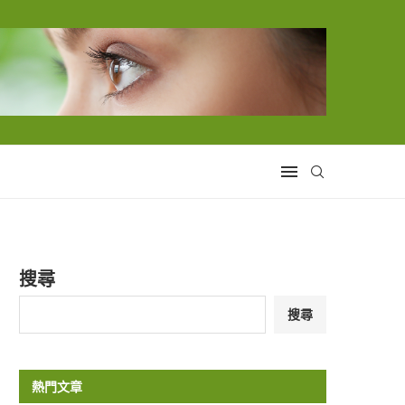
搜尋
搜尋
熱門文章