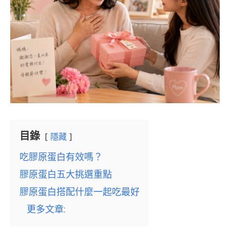
目錄
隱藏
吃膠原蛋白有效嗎？
膠原蛋白五大挑選重點
膠原蛋白搭配什麼一起吃最好
更多文章: