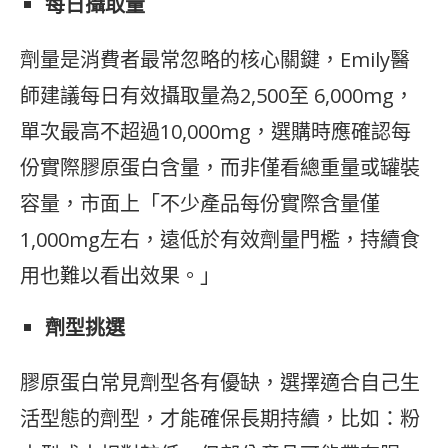
每日攝取量
劑量是消費者最常忽略的核心關鍵，Emily醫
師建議每日有效攝取量為2,500至 6,000mg，
單次最高不超過10,000mg，選購時應確認每
份實際膠原蛋白含量，而非僅看總重量或罐裝
容量，市面上「不少產品每份實際含量僅
1,000mg左右，遠低於有效劑量門檻，持續食
用也難以看出效果。」
劑型挑選
膠原蛋白常見劑型各有優缺，選擇適合自己生
活型態的劑型，才能確保長期持續，比如：粉