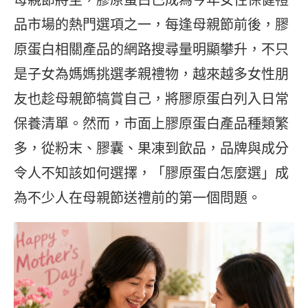
品市場的熱門選項之一，每逢母親節前後，膠
原蛋白相關產品的網路搜尋量明顯攀升，不只
是子女為媽媽挑選孝親禮物，越來越多女性朋
友也趁母親節犒賞自己，將膠原蛋白列入日常
保養清單。然而，市面上膠原蛋白產品種類繁
多，從粉末、膠囊、果凍到飲品，品牌與成分
令人不知該如何選擇，「膠原蛋白怎麼選」成
為不少人在母親節送禮前的第一個問題。