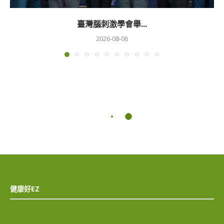
臺灣腦刺激學會舉...
2026-08-06
健康好EZ