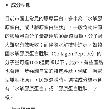
成分型態
目前市面上常見的膠原蛋白，多半為「水解膠
原蛋白」或「膠原蛋白胜肽」，一般食物來源
的膠原蛋白分子量高達約30萬道爾頓，分子過
大難以有效吸收；而伴隨水解技術進步，如韓
國水解膠原蛋白胜肽（Collagen Peptide）的
分子量可達1000道爾頓以下；此外，有些產品
也會進一步強調自家的特定胜肽，例如「濃密
型雙胜膠原」，民眾選購時可選擇成分標示含
有「水解膠原蛋白」或「膠原蛋白胜肽」字
樣。