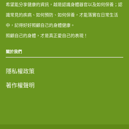
希望能分享健康的資訊，越是認識身體器官以及如何保養；認
識常見的疾病、如何預防、如何保養，才能落實在日常生活
中，記得好好照顧自己的身體健康。
照顧自己的身體，才是真正愛自己的表現！
關於我們
隱私權政策
著作權聲明