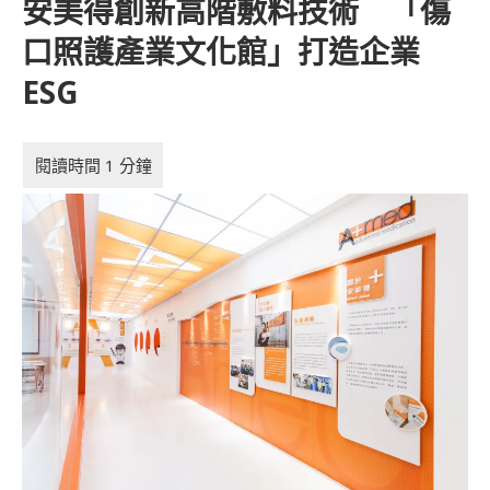
安美得創新高階敷料技術 「傷
口照護產業文化館」打造企業
ESG