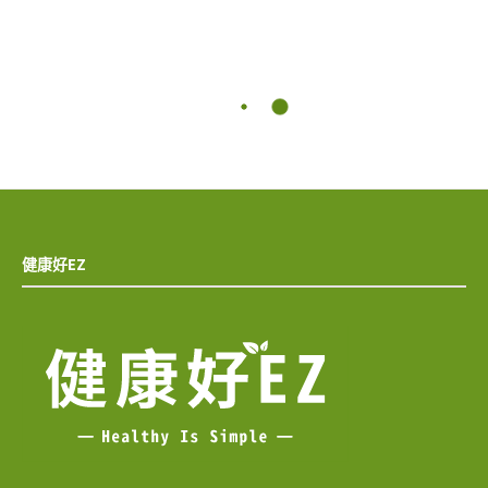
健康好EZ