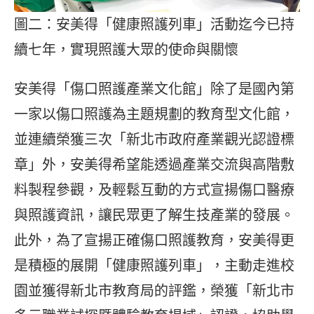
圖二：安美得「健康照護列車」活動迄今已持
續七年，實現照護大眾的使命與關懷
安美得「傷口照護產業文化館」除了是國內第
一家以傷口照護為主題規劃的教育型文化館，
並連續榮獲三次「新北市政府產業觀光認證標
章」外，安美得希望能透過產業交流與高階敷
料製程參觀，及輕鬆互動的方式宣揚傷口醫療
與照護資訊，讓民眾更了解生技產業的發展。
此外，為了宣揚正確傷口照護教育，安美得更
是積極的展開「健康照護列車」，主動走進校
園並獲得新北市教育局的評鑑，榮獲「新北市