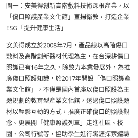
圖一：安美得創新高階敷料技術深根產業，以
「傷口照護產業文化館」宣揚衛教，打造企業
ESG「提升健康生活」
安美得成立於2008年7月，產品線以高階傷口
敷料及高階創新醫材代理為主，在台深耕傷口
照護已有16年之久，除致力本業發展外，為推
廣傷口照護知識，於2017年開設「傷口照護產
業文化館」，不僅是國內首座以傷口照護為主
題規劃的教育型產業文化館，透過傷口照護題
材以輕鬆互動的方式，推廣正確傷口的照護觀
念。更展開「健康照護列車」走進社區、校
園、公司行號等，協助學生進行職涯探索體驗