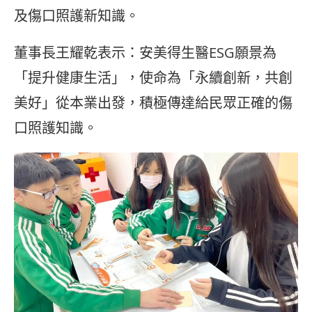
及傷口照護新知識。
董事長王耀乾表示：安美得生醫ESG願景為
「提升健康生活」，使命為「永續創新，共創
美好」從本業出發，積極傳達給民眾正確的傷
口照護知識。