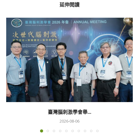
延伸閱讀
臺灣腦刺激學會舉...
2026-08-06