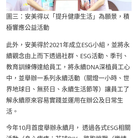
圖三：安美得以「提升健康生活」為願景，積
極響應公益活動
此外，安美得於2021年成立ESG小組，並將永
續觀念由上而下透過社群、ESG活動、季刊、
教育訓練傳達給員工，將永續DNA深植員工心
中，並舉辦一系列永續活動（關燈一小時、世
界地球日、無菸日、永續生活節等）讓員工了
解永續原來容易實踐並運用在辦公及日常生
活。
今年10月首度舉辦永續月， 透過各式ESG相關