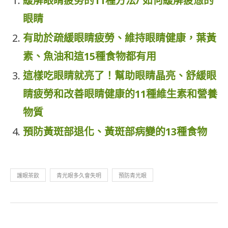
緩解眼睛疲勞的11種方法/ 如何緩解疲憊的
眼睛
有助於疏緩眼睛疲勞、維持眼睛健康，葉黃
素、魚油和這15種食物都有用
這樣吃眼睛就亮了！幫助眼睛晶亮、舒緩眼
睛疲勞和改善眼睛健康的11種維生素和營養
物質
預防黃斑部退化、黃斑部病變的13種食物
護眼茶飲
青光眼多久會失明
預防青光眼