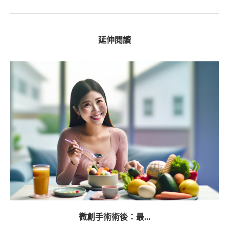
延伸閱讀
微創手術術後：最...