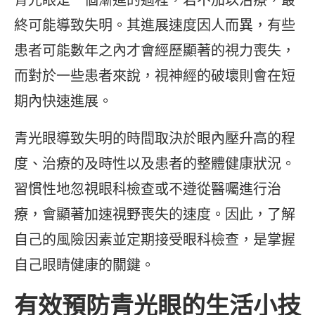
終可能導致失明。其進展速度因人而異，有些
患者可能數年之內才會經歷顯著的視力喪失，
而對於一些患者來說，視神經的破壞則會在短
期內快速進展。
青光眼導致失明的時間取決於眼內壓升高的程
度、治療的及時性以及患者的整體健康狀況。
習慣性地忽視眼科檢查或不遵從醫囑進行治
療，會顯著加速視野喪失的速度。因此，了解
自己的風險因素並定期接受眼科檢查，是掌握
自己眼睛健康的關鍵。
有效預防青光眼的生活小技