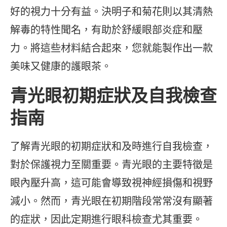
好的視力十分有益。決明子和菊花則以其清熱
解毒的特性聞名，有助於舒緩眼部炎症和壓
力。將這些材料結合起來，您就能製作出一款
美味又健康的護眼茶。
青光眼初期症狀及自我檢查
指南
了解青光眼的初期症狀和及時進行自我檢查，
對於保護視力至關重要。青光眼的主要特徵是
眼內壓升高，這可能會導致視神經損傷和視野
減小。然而，青光眼在初期階段常常沒有顯著
的症狀，因此定期進行眼科檢查尤其重要。