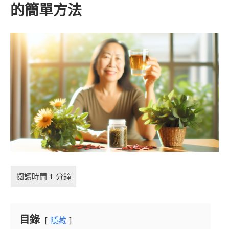
的簡單方法
目錄
隱藏