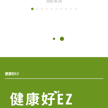
2025-05-29
健康好EZ