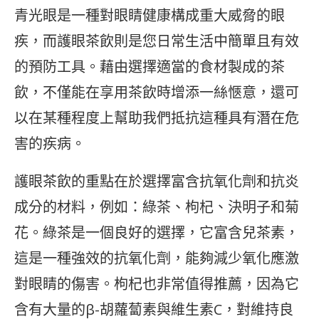
青光眼是一種對眼睛健康構成重大威脅的眼
疾，而護眼茶飲則是您日常生活中簡單且有效
的預防工具。藉由選擇適當的食材製成的茶
飲，不僅能在享用茶飲時增添一絲愜意，還可
以在某種程度上幫助我們抵抗這種具有潛在危
害的疾病。
護眼茶飲的重點在於選擇富含抗氧化劑和抗炎
成分的材料，例如：綠茶、枸杞、決明子和菊
花。綠茶是一個良好的選擇，它富含兒茶素，
這是一種強效的抗氧化劑，能夠減少氧化應激
對眼睛的傷害。枸杞也非常值得推薦，因為它
含有大量的β-胡蘿蔔素與維生素C，對維持良