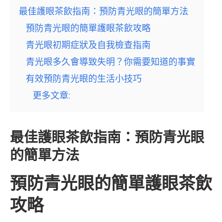
最佳護眼茶飲指南：預防青光眼的簡單方法
預防青光眼的簡單護眼茶飲攻略
青光眼初期症狀及自我檢查指南
青光眼多久會導致失明？你需要知道的事實
有效預防青光眼的生活小技巧
更多文章:
最佳護眼茶飲指南：預防青光眼
的簡單方法
預防青光眼的簡單護眼茶飲
攻略