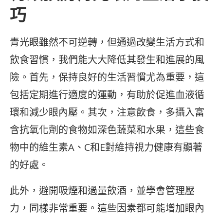
巧
青光眼雖然不可逆轉，但通過改變生活方式和
飲食習慣，我們能大大降低其發生和進展的風
險。首先，保持良好的生活習慣尤為重要，這
包括定期進行適度的運動，有助於促進血液循
環和減少眼內壓。其次，注意飲食，多攝入富
含抗氧化劑的食物如深色蔬菜和水果，這些食
物中的維生素A、C和E對維持視力健康有顯著
的好處。
此外，避開吸煙和過量飲酒，並學會管理壓
力，同樣非常重要。這些因素都可能增加眼內