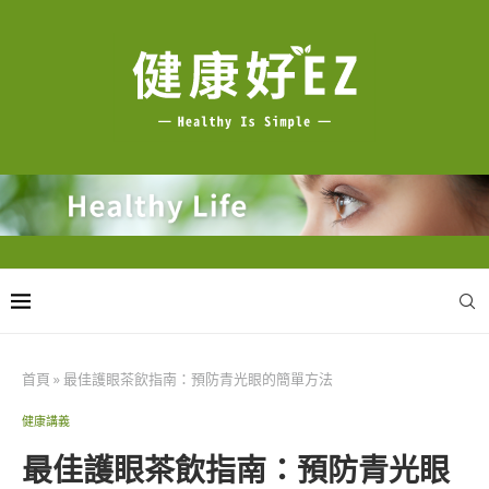
首頁
»
最佳護眼茶飲指南：預防青光眼的簡單方法
健康講義
最佳護眼茶飲指南：預防青光眼