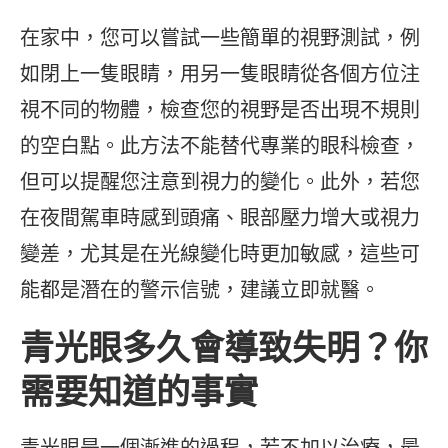
在家中，您可以嘗試一些簡單的視野測試，例
如閉上一隻眼睛，用另一隻眼睛從各個方位注
視不同的物體，檢查您的視野是否出現不規則
的空白點。此方法不能替代專業的眼科檢查，
但可以提醒您注意到視力的變化。此外，若您
在夜間駕車時感到頭痛、眼部壓力增大或視力
變差，尤其是在光線變化時更加敏感，這些可
能都是潛在的警示信號，建議立即就醫。
青光眼多久會導致失明？你
需要知道的事實
青光眼是一個漸進的過程，若不加以治療，最