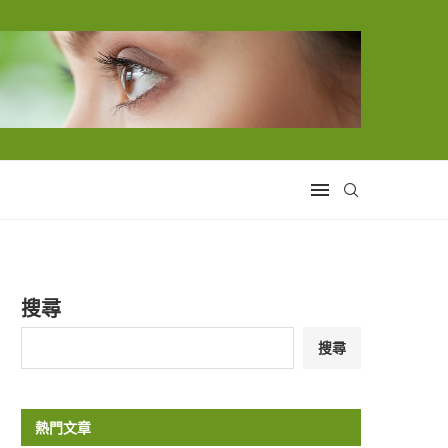
搜尋
搜尋
熱門文章