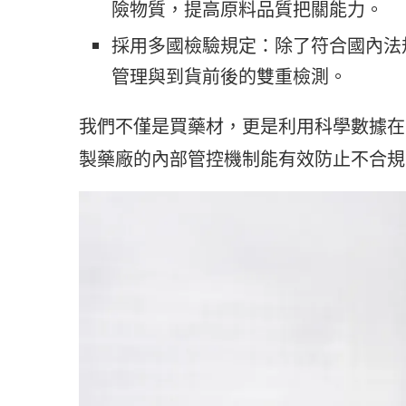
險物質，提高原料品質把關能力。
採用多國檢驗規定：除了符合國內法
管理與到貨前後的雙重檢測。
我們不僅是買藥材，更是利用科學數據在
製藥廠的內部管控機制能有效防止不合規