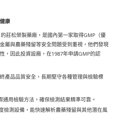
健康
月的莊松榮製藥廠，是國內第一家取得GMP（優
金屬與農藥殘留等安全問題受到重視，他們發現
，因此投資設廠，在1987年申請GMP的認
終產品品質安全，長期堅守各種管理與檢驗標
採用國際通用檢驗方法，確保檢測結果精準可靠。
度檢測設備，能快速解析農藥殘留與其他潛在風