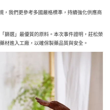
規，我們更參考多國嚴格標準，持續強化供應商
「篩選」最優質的原料。本次事件證明，莊松榮
藥材進入工廠，以確保製藥品質與安全。