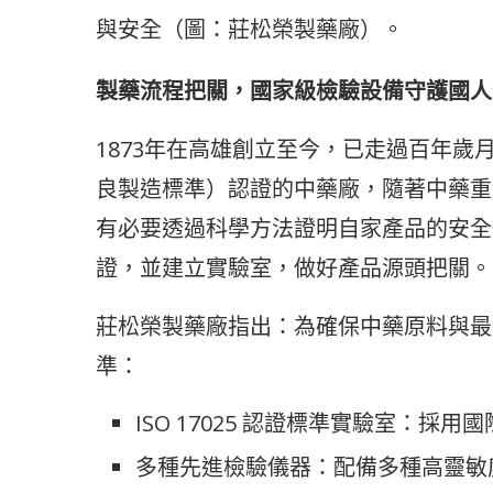
與安全（圖：莊松榮製藥廠）。
製藥流程把關，國家級檢驗設備守護國人
1873年在高雄創立至今，已走過百年歲
良製造標準）認證的中藥廠，隨著中藥重
有必要透過科學方法證明自家產品的安全性
證，並建立實驗室，做好產品源頭把關。
莊松榮製藥廠指出：為確保中藥原料與最
準：
ISO 17025 認證標準實驗室：
多種先進檢驗儀器：配備多種高靈敏