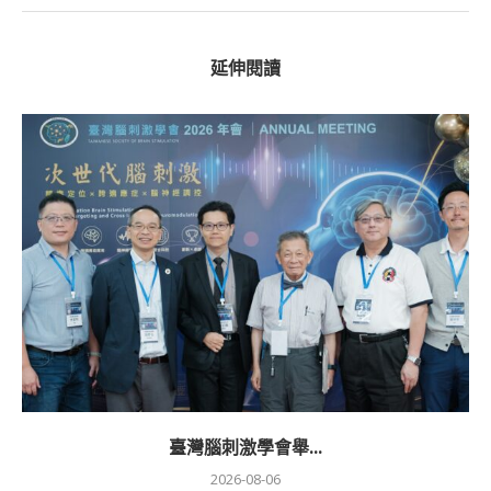
延伸閱讀
臺灣腦刺激學會舉...
2026-08-06