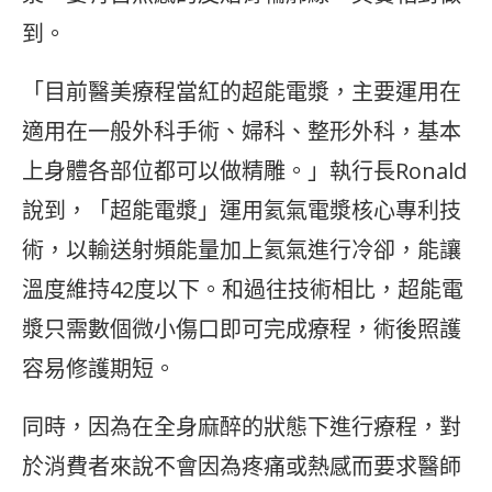
到。
「目前醫美療程當紅的超能電漿，主要運用在
適用在一般外科手術、婦科、整形外科，基本
上身體各部位都可以做精雕。」執行長Ronald
說到，「超能電漿」運用氦氣電漿核心專利技
術，以輸送射頻能量加上氦氣進行冷卻，能讓
溫度維持42度以下。和過往技術相比，超能電
漿只需數個微小傷口即可完成療程，術後照護
容易修護期短。
同時，因為在全身麻醉的狀態下進行療程，對
於消費者來說不會因為疼痛或熱感而要求醫師