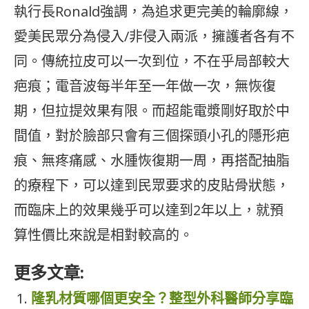
執行長Ronald強調，為追求更完美的輪廓線，
愛美民眾分為侵入/非侵入兩派，擁護者各有不
同。傳統拉皮可以一次到位，不在乎局部較大
疤痕；電音波每半年至一年做一次，無恢復
期，但拉提效果有限。而超能電漿剛好取於中
間值，對於臉部只會有三個探頭小孔的隱形疤
痕、無疼痛感、水腫恢復期一周，再搭配抽脂
的療程下，可以達到民眾要求的皮貼骨狀態，
而臨床上的效果幾乎可以達到2年以上，就預
算性價比來說是相對較高的。
更多文章:
隆乳材質哪個更安全？整型外科醫師分享臨