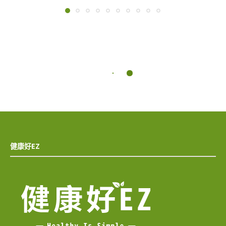
健康好EZ