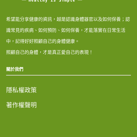
希望能分享健康的資訊，越是認識身體器官以及如何保養；認
識常見的疾病、如何預防、如何保養，才能落實在日常生活
中，記得好好照顧自己的身體健康。
照顧自己的身體，才是真正愛自己的表現！
關於我們
隱私權政策
著作權聲明