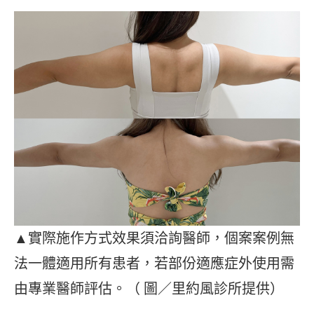
▲實際施作方式效果須洽詢醫師，個案案例無
法一體適用所有患者，若部份適應症外使用需
由專業醫師評估。（ 圖／里約風診所提供）