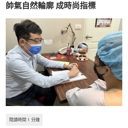
帥氣自然輪廓 成時尚指標