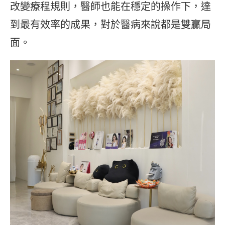
改變療程規則，醫師也能在穩定的操作下，達
到最有效率的成果，對於醫病來說都是雙贏局
面。