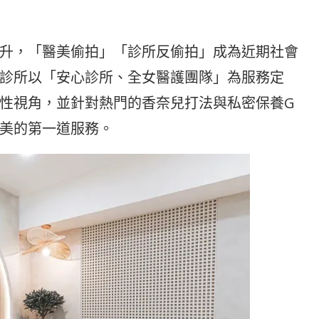
升，「醫美偷拍」「診所反偷拍」成為近期社會
診所以「安心診所、全女醫護團隊」為服務定
性視角，並針對熱門的香奈兒打法與私密保養G
美的第一道服務。