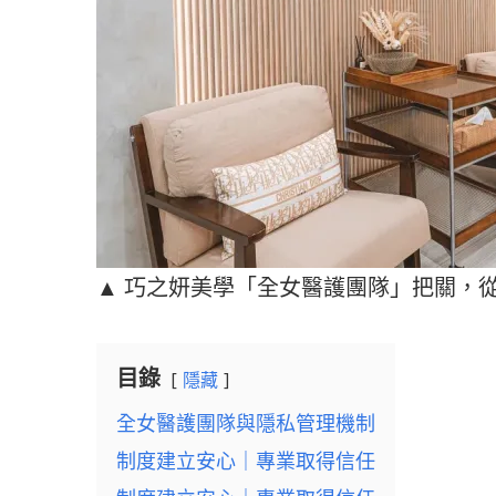
▲ 巧之妍美學「全女醫護團隊」把關，
目錄
隱藏
全女醫護團隊與隱私管理機制
制度建立安心｜專業取得信任