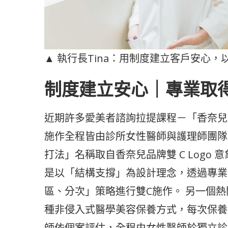
▲ 執行長Tina：用制度建立客戶安心
制度建立安心｜專業取
近期許多愛美者諮詢拉提課程－「香奈兒
施作全程皆由診所女性醫師與護理師團隊
打法」名稱取自香奈兒品牌雙 C Logo
是以「結構支撐」為設計理念，透過專業醫師評
區、分次」策略進行雙C施作。 另一個
種非侵入式醫學美容保養方式，每次保養
師依個案評估，全程由女性醫師於獨立診