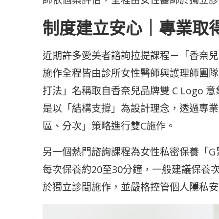
制度建立安心｜專業取
近期許多愛美者諮詢拉提課程－「香奈兒
施作全程皆由診所女性醫師與護理師團隊
打法」名稱取自香奈兒品牌雙 C Logo
是以「結構支撐」為設計理念，透過專業醫師評
區、分次」策略進行雙C施作。
另一個熱門諮詢課程為女性私密保養「G
每次保養約20至30分鐘，一般建議保
於獨立診間施作，並嚴格控管個人隱私安