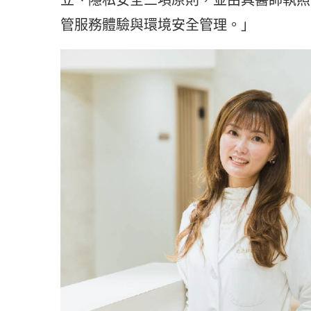
管服務體驗與環境安全管理。」