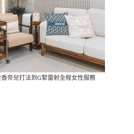
從香奈兒打法到G緊雷射全程女性服務