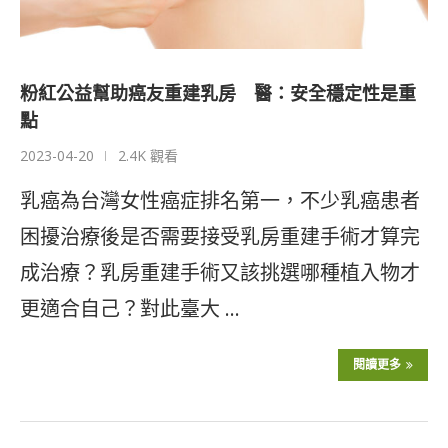
粉紅公益幫助癌友重建乳房 醫：安全穩定性是重
點
2023-04-20
2.4K 觀看
乳癌為台灣女性癌症排名第一，不少乳癌患者
困擾治療後是否需要接受乳房重建手術才算完
成治療？乳房重建手術又該挑選哪種植入物才
更適合自己？對此臺大 …
閱讀更多