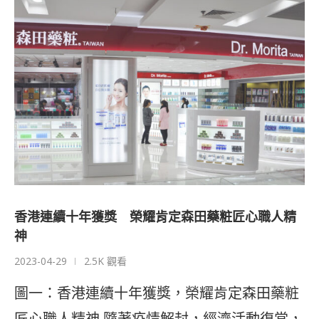
香港連續十年獲獎 榮耀肯定森田藥粧匠心職人精
神
2023-04-29
2.5K 觀看
圖一：香港連續十年獲獎，榮耀肯定森田藥粧
匠心職人精神 隨著疫情解封，經濟活動復常，