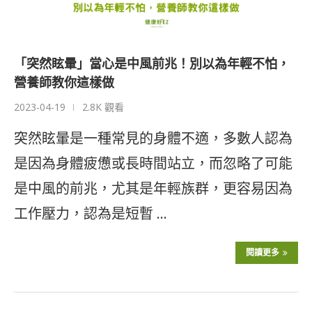
「突然眩暈」當心是中風前兆！別以為年輕不怕，
營養師教你這樣做
2023-04-19
2.8K 觀看
突然眩暈是一種常見的身體不適，多數人認為
是因為身體疲憊或長時間站立，而忽略了可能
是中風的前兆，尤其是年輕族群，更容易因為
工作壓力，認為是短暫 …
閱讀更多