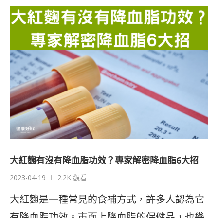
大紅麴有沒有降血脂功效？專家解密降血脂6大招
2023-04-19
2.2K 觀看
大紅麴是一種常見的食補方式，許多人認為它
有降血脂功效。市面上降血脂的保健品，也幾