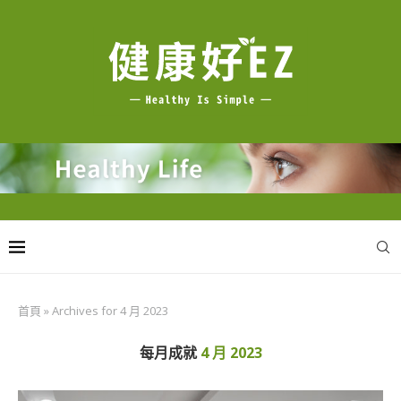
首頁
»
Archives for 4 月 2023
每月成就
4 月 2023