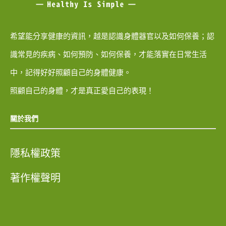
希望能分享健康的資訊，越是認識身體器官以及如何保養；認
識常見的疾病、如何預防、如何保養，才能落實在日常生活
中，記得好好照顧自己的身體健康。
照顧自己的身體，才是真正愛自己的表現！
關於我們
隱私權政策
著作權聲明