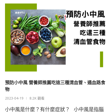
預防小中風 營養師推薦吃這三種清血管、通血路食
物
2023-04-19
8.2K 觀看
小中風是什麼？有什麼症狀？ 小中風是指腦