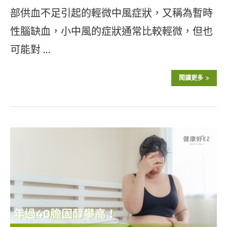
部供血不足引起的輕微中風症狀，又稱為暫時
性腦缺血，小中風的症狀通常比較輕微，但也
可能對 …
閱讀更多