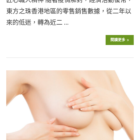
東方之珠香港地區的零售銷售數據，從二年以
來的低迷，轉為近二 …
閱讀更多