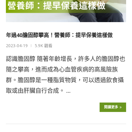
年過40膽固醇攀高！營養師：提早保養這樣做
2023-04-19
5.9K 觀看
認識膽固醇 隨著年齡增長，許多人的膽固醇也
隨之攀高，進而成為心血管疾病的高風險族
群。膽固醇是一種脂質物質，可以透過飲食攝
取或由肝臟自行合成。 …
閱讀更多