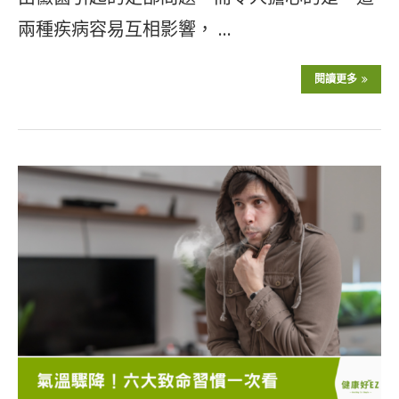
兩種疾病容易互相影響， …
閱讀更多