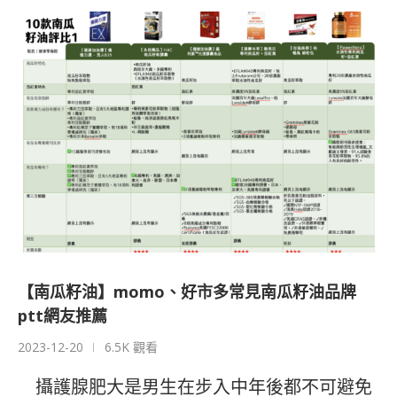
【南瓜籽油】momo、好市多常見南瓜籽油品牌
ptt網友推薦
2023-12-20
6.5K 觀看
攝護腺肥大是男生在步入中年後都不可避免