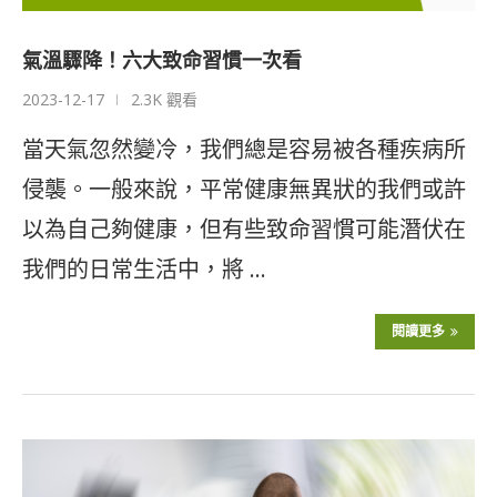
氣溫驟降！六大致命習慣一次看
2023-12-17
2.3K 觀看
當天氣忽然變冷，我們總是容易被各種疾病所
侵襲。一般來說，平常健康無異狀的我們或許
以為自己夠健康，但有些致命習慣可能潛伏在
我們的日常生活中，將 …
閱讀更多