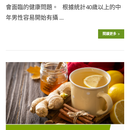
會面臨的健康問題。 根據統計40歲以上的中
年男性容易開始有攝 …
閱讀更多