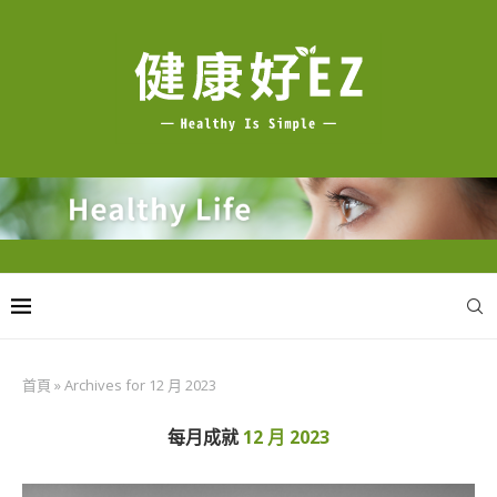
首頁
»
Archives for 12 月 2023
每月成就
12 月 2023