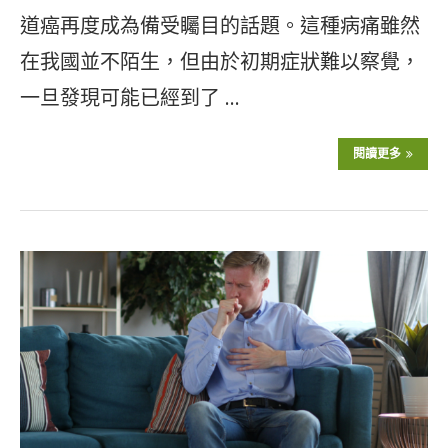
道癌再度成為備受矚目的話題。這種病痛雖然
在我國並不陌生，但由於初期症狀難以察覺，
一旦發現可能已經到了 …
閱讀更多