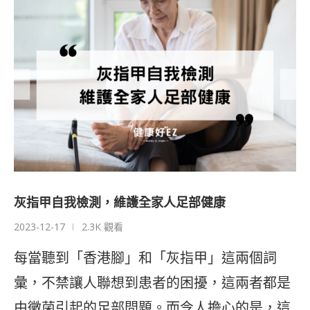
灰指甲自我檢測，維護全家人足部健康
2023-12-17
2.3K 觀看
每當聽到「香港腳」和「灰指甲」這兩個詞
彙，不禁讓人聯想到患者的困擾，這兩者都是
由黴菌引起的足部問題。而令人擔心的是，這