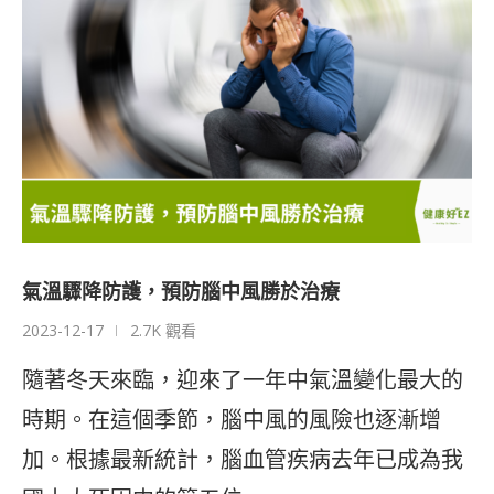
氣溫驟降防護，預防腦中風勝於治療
2023-12-17
2.7K 觀看
隨著冬天來臨，迎來了一年中氣溫變化最大的
時期。在這個季節，腦中風的風險也逐漸增
加。根據最新統計，腦血管疾病去年已成為我