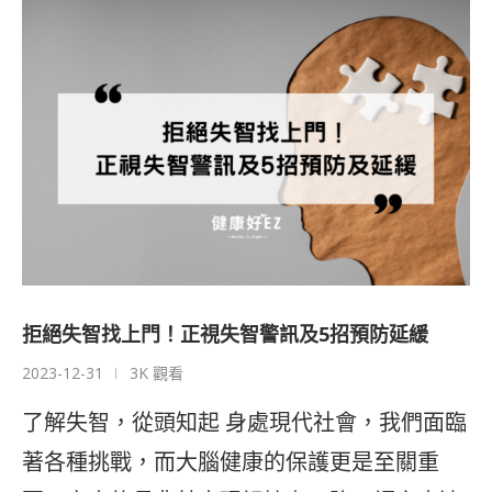
拒絕失智找上門！正視失智警訊及5招預防延緩
2023-12-31
3K 觀看
了解失智，從頭知起 身處現代社會，我們面臨
著各種挑戰，而大腦健康的保護更是至關重