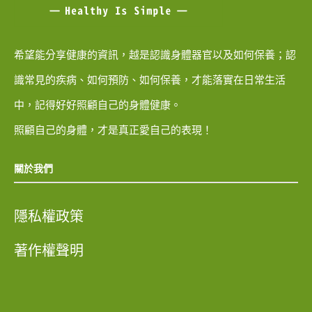
希望能分享健康的資訊，越是認識身體器官以及如何保養；認
識常見的疾病、如何預防、如何保養，才能落實在日常生活
中，記得好好照顧自己的身體健康。
照顧自己的身體，才是真正愛自己的表現！
關於我們
隱私權政策
著作權聲明