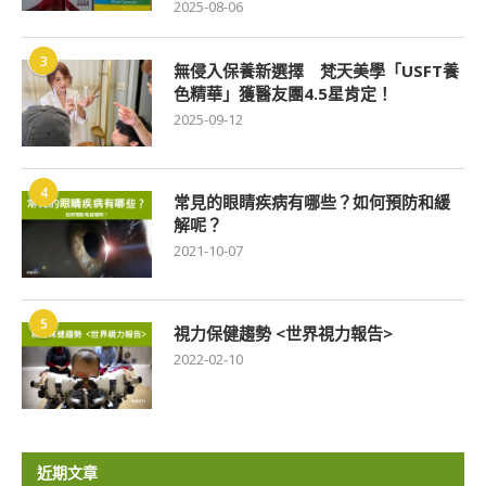
2025-08-06
3
無侵入保養新選擇 梵天美學「USFT養
色精華」獲醫友團4.5星肯定！
2025-09-12
4
常見的眼睛疾病有哪些？如何預防和緩
解呢？
2021-10-07
5
視力保健趨勢 <世界視力報告>
2022-02-10
近期文章