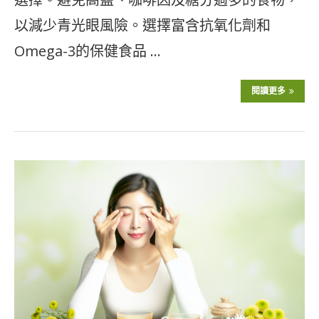
以減少青光眼風險。選擇富含抗氧化劑和
Omega-3的保健食品 …
閱讀更多