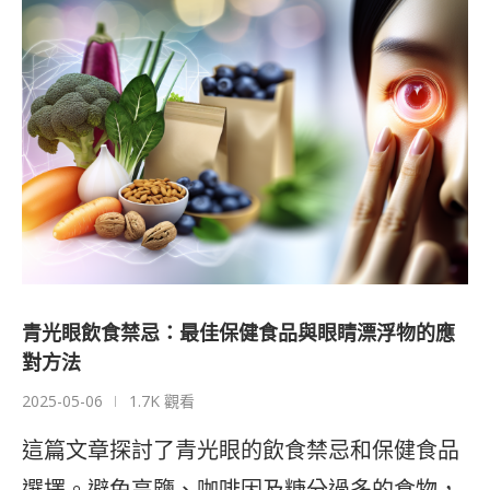
青光眼飲食禁忌：最佳保健食品與眼睛漂浮物的應
對方法
2025-05-06
1.7K 觀看
這篇文章探討了青光眼的飲食禁忌和保健食品
選擇。避免高鹽、咖啡因及糖分過多的食物，