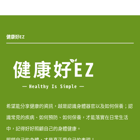
健康好EZ
希望能分享健康的資訊，越是認識身體器官以及如何保養；認
識常見的疾病、如何預防、如何保養，才能落實在日常生活
中，記得好好照顧自己的身體健康。
照顧自己的身體，才是真正愛自己的表現！