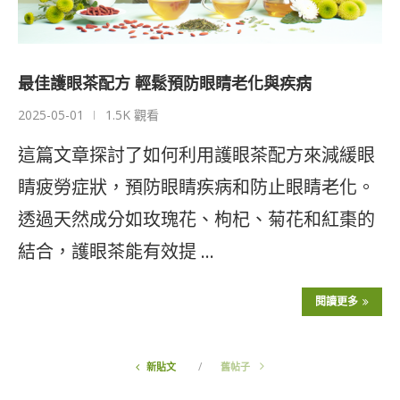
最佳護眼茶配方 輕鬆預防眼睛老化與疾病
2025-05-01
1.5K 觀看
這篇文章探討了如何利用護眼茶配方來減緩眼
睛疲勞症狀，預防眼睛疾病和防止眼睛老化。
透過天然成分如玫瑰花、枸杞、菊花和紅棗的
結合，護眼茶能有效提 …
閱讀更多
新貼文
舊帖子