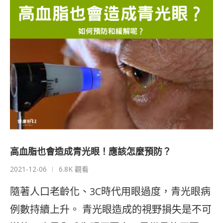
高血脂也會造成青光眼！應該怎麼預防？
2021-12-06
6.8K 觀看
隨著人口老齡化、3C時代用眼過度，青光眼病
例數持續上升。 青光眼造成的視野損失是不可