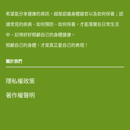
希望能分享健康的資訊，越是認識身體器官以及如何保養；認
識常見的疾病、如何預防、如何保養，才能落實在日常生活
中，記得好好照顧自己的身體健康。
照顧自己的身體，才是真正愛自己的表現！
關於我們
隱私權政策
著作權聲明