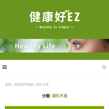
首頁
»
常見熱門症狀
»
消化不良
分類:
消化不良