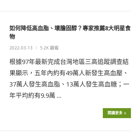
如何降低高血脂、壞膽固醇？專家推薦8大明星食
物
2022-03-13
5.2K 觀看
根據97年最新完成台灣地區三高追蹤調查結
果顯示，五年內約有49萬人新發生高血壓、
37萬人發生高血脂、13萬人發生高血糖；一
年平均約有9.9萬 …
閱讀更多