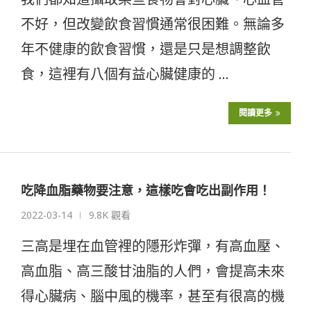
不好，但改變飲食習慣通常很困難。無論多
年不健康的飲食習慣，還是只是想調整飲
食，這裡有八個有益心臟健康的 …
閱讀更多
吃降血脂藥物要注意，這樣吃會吃出副作用！
2022-03-14
9.8K 觀看
三高是埋在血管裡的隱形炸彈，有高血壓、
高血脂、高三酸甘油脂的人們，會提高未來
得心臟病、腦中風的機率，甚至有很高的機