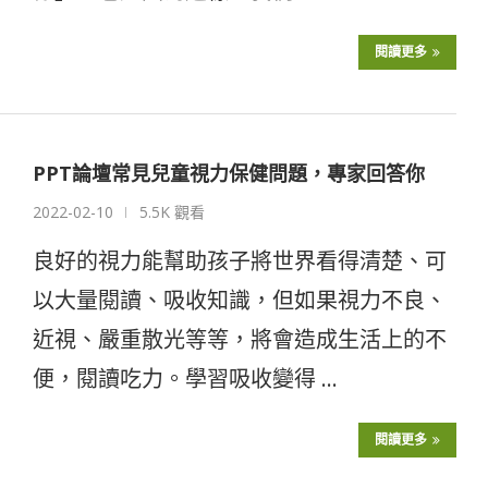
閱讀更多
PPT論壇常見兒童視力保健問題，專家回答你
2022-02-10
5.5K 觀看
良好的視力能幫助孩子將世界看得清楚、可
以大量閱讀、吸收知識，但如果視力不良、
近視、嚴重散光等等，將會造成生活上的不
便，閱讀吃力。學習吸收變得 …
閱讀更多