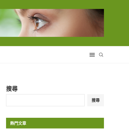
搜尋
搜尋
熱門文章