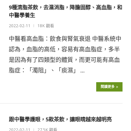
9種清脂茶飲，去濕消脂，降膽固醇、高血脂，和
中醫學養生
2022-02-11
18K 觀看
中醫看高血脂：飲食與腎氣衰退 中醫系統中
認為，血脂的高低，容易有高血脂症，多半
是因為有了四類型的體質，而更可能有高血
脂症：「濁阻」、「痰濕」 …
閱讀更多
跟中醫學護眼，5款茶飲，讓眼睛越來越明亮
2022-02-11
27.5K 觀看