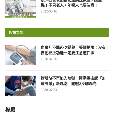
機！不只老人，年輕人也要注意！
2022-08-16
近期文章
血壓計不準恐吃錯藥！藥師提醒：沒有
自動校正功能一定要注意這件事
2026-07-30
撕肌貼不再陷入地獄！運動圈掀起「無
痛舒緩」新風潮 關鍵2步驟曝光
2026-07-23
標籤