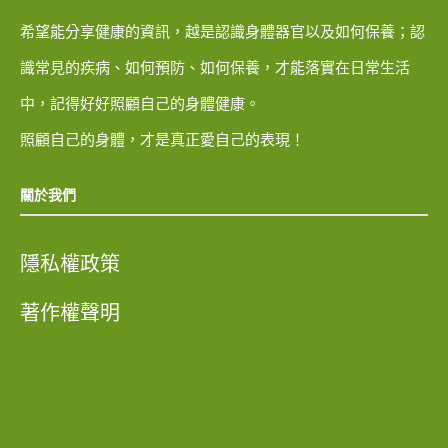
希望能分享健康的資訊，越是認識身體器官以及如何保養；認
識常見的疾病、如何預防、如何保養，才能落實在日常生活
中，記得好好照顧自己的身體健康。
照顧自己的身體，才是真正愛自己的表現！
關於我們
隱私權政策
著作權聲明