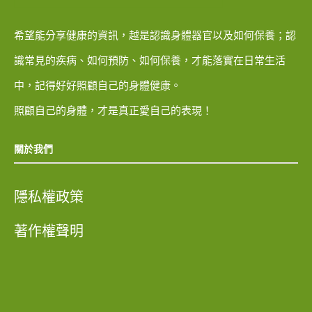
希望能分享健康的資訊，越是認識身體器官以及如何保養；認
識常見的疾病、如何預防、如何保養，才能落實在日常生活
中，記得好好照顧自己的身體健康。
照顧自己的身體，才是真正愛自己的表現！
關於我們
隱私權政策
著作權聲明