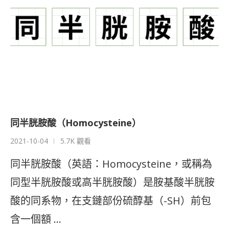
同半胱胺酸（Homocysteine）
2021-10-04
5.7K 觀看
同半胱胺酸（英語：Homocysteine，或稱為
同型半胱胺酸或高半胱胺酸）是胺基酸半胱胺
酸的同系物，在支鏈部份硫醇基（-SH）前包
含一個額 …