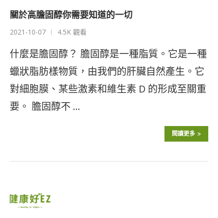
關於高膽固醇你需要知道的一切
2021-10-07
4.5K 觀看
什麼是膽固醇？ 膽固醇是一種脂質。它是一種
蠟狀脂肪樣物質，由我們的肝臟自然產生。它
對細胞膜、某些激素和維生素 D 的形成至關重
要。 膽固醇不 …
閱讀更多