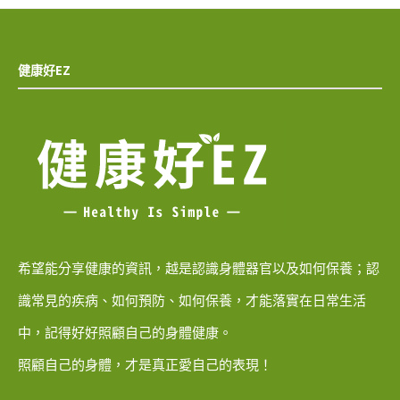
健康好EZ
希望能分享健康的資訊，越是認識身體器官以及如何保養；認
識常見的疾病、如何預防、如何保養，才能落實在日常生活
中，記得好好照顧自己的身體健康。
照顧自己的身體，才是真正愛自己的表現！