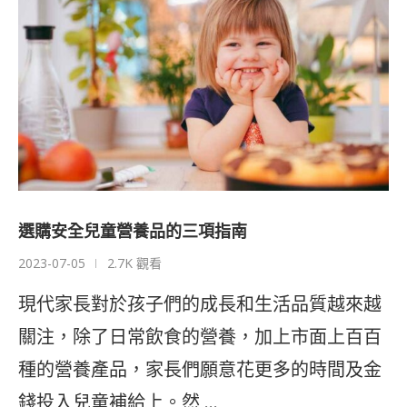
選購安全兒童營養品的三項指南
2023-07-05
2.7K 觀看
現代家長對於孩子們的成長和生活品質越來越
關注，除了日常飲食的營養，加上市面上百百
種的營養產品，家長們願意花更多的時間及金
錢投入兒童補給上。然 …