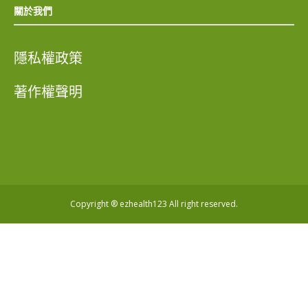
關於我們
隱私權政策
著作權聲明
Copyright ® ezhealth123 All right reserved.