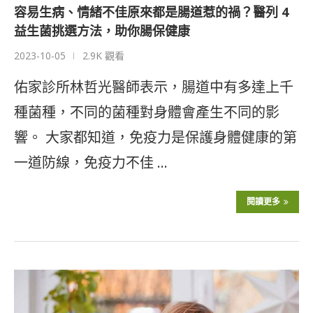
容易生病、情緒不佳原來都是腸道惹的禍？醫列 4
益生菌挑選方法，助你腸保健康
2023-10-05
2.9K 觀看
佑家診所林哲光醫師表示，腸道中有多達上千
種菌種，不同的菌種對身體會產生不同的影
響。 大家都知道，免疫力是保護身體健康的第
一道防線，免疫力不佳 …
閱讀更多