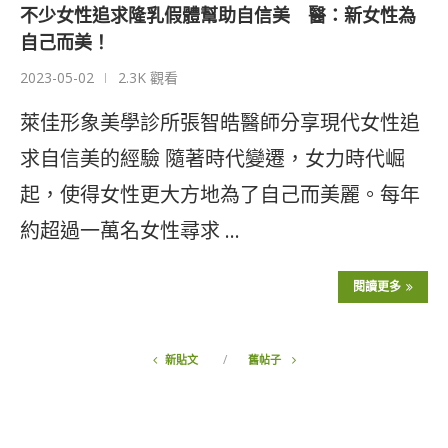
不少女性追求隆乳假體幫助自信美 醫：新女性為
自己而美！
2023-05-02
2.3K 觀看
萊佳形象美學診所張智皓醫師分享現代女性追
求自信美的經驗 隨著時代變遷，女力時代崛
起，使得女性更大方地為了自己而美麗。每年
約超過一萬名女性尋求 …
閱讀更多
新貼文
舊帖子