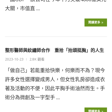
大關，市值直 …
閱讀更多
整形醫師與紋繡師合作 重拾「抬頭挺胸」的人生
2023-10-23
2.8K 觀看
「做自己」若能重拾快樂，何樂而不為？現今
許多女性選擇變成男人，但女性乳房卻造成衣
著及活動的不便，因此平胸手術油然而生。手
術分為微創及一字型手 …
閱讀更多