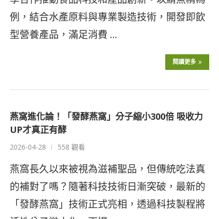
例，結合水產原料與專業製造技術，開發即飲
型營養產品，滿足消費 …
閱讀更多
燕窩進化論！「發酵燕窩」分子縮小300倍 吸收力
UP才真正有酵
2026-04-28
558 觀看
燕窩長久以來被視為滋補聖品，但傳統吃法真
的補對了嗎？隨著科技技術日漸突破，最新的
「發酵燕窩」技術正式亮相，透過科技製程將