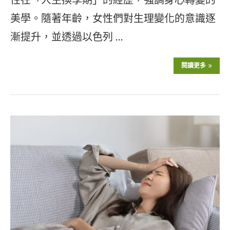
美學。隨著年齡，女性們對生理變化的意識逐
漸提升，並透過以色列 …
閱讀更多