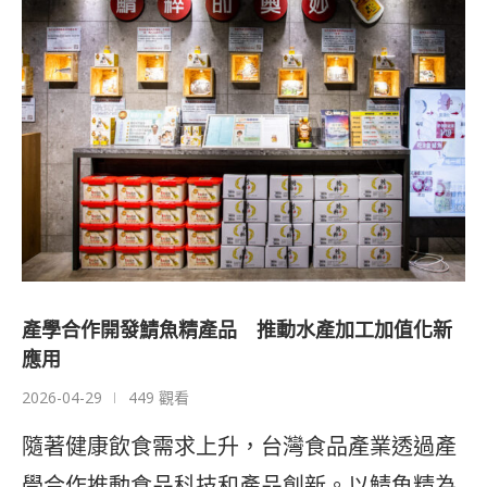
產學合作開發鯖魚精產品 推動水產加工加值化新
應用
2026-04-29
449 觀看
隨著健康飲食需求上升，台灣食品產業透過產
學合作推動食品科技和產品創新。以鯖魚精為