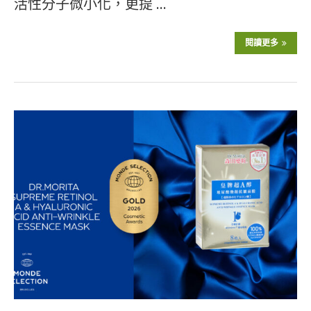
活性分子微小化，更提 …
閱讀更多