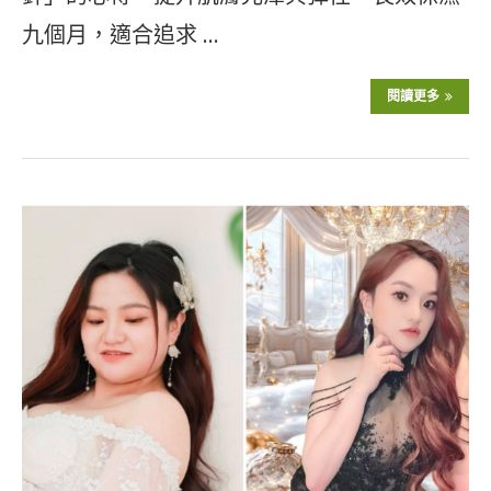
九個月，適合追求 …
閱讀更多