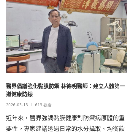
醫界倡議強化黏膜防禦 林德明醫師：建立人體第一
道健康防線
2026-03-13
613 觀看
近年來，醫界強調黏膜健康對防禦病原體的重
要性。專家建議透過日常的水分攝取、均衡飲