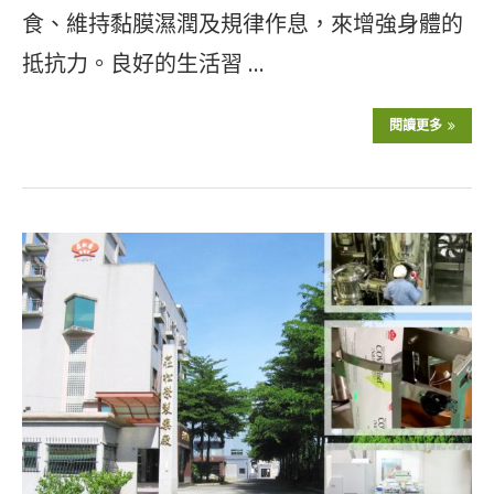
食、維持黏膜濕潤及規律作息，來增強身體的
抵抗力。良好的生活習 …
閱讀更多