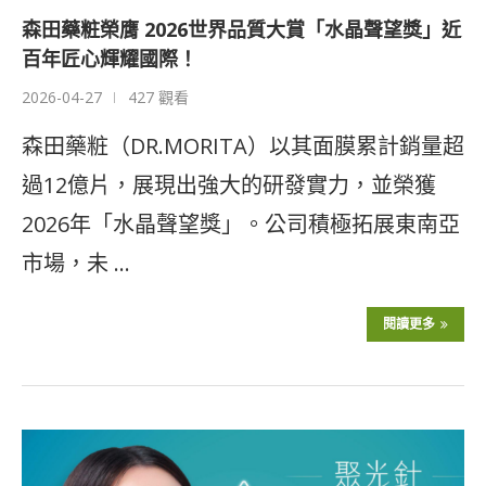
森田藥粧榮膺 2026世界品質大賞「水晶聲望獎」近
百年匠心輝耀國際！
2026-04-27
427 觀看
森田藥粧（DR.MORITA）以其面膜累計銷量超
過12億片，展現出強大的研發實力，並榮獲
2026年「水晶聲望獎」。公司積極拓展東南亞
市場，未 …
閱讀更多