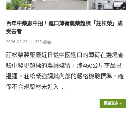
百年中藥廠中招！進口薄荷農藥超標「莊松榮」成
受害者
2026-02-26
633 觀看
莊松榮製藥廠近日從中國進口的薄荷在邊境查
驗中發現超標的農藥殘留，涉460公斤商品已
退運。莊松榮強調其內部的嚴格檢驗標準，確
保不合規藥材未進入 …
閱讀更多