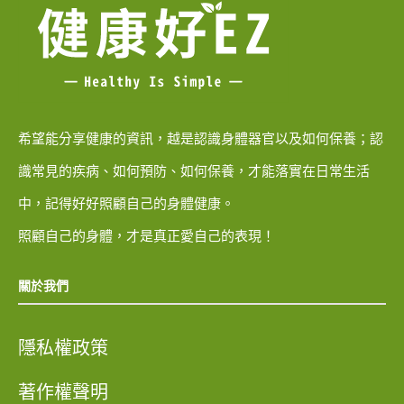
希望能分享健康的資訊，越是認識身體器官以及如何保養；認
識常見的疾病、如何預防、如何保養，才能落實在日常生活
中，記得好好照顧自己的身體健康。
照顧自己的身體，才是真正愛自己的表現！
關於我們
隱私權政策
著作權聲明