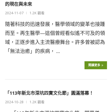
的現在與未來
2024-11-07
1.2K 觀看
隨著科技的迅速發展，醫學領域的變革也接踵
而至。再生醫學—這個曾經看似遙不可及的領
域，正逐步進入主流醫療舞台。許多曾被認為
「無法治癒」的疾病， …
閱讀更多
「113年新北市深坑四寶文化節」圓滿落幕！
2024-10-28
1.2K 觀看