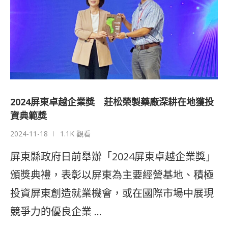
2024屏東卓越企業獎 莊松榮製藥廠深耕在地獲投
資典範獎
2024-11-18
1.1K 觀看
屏東縣政府日前舉辦「2024屏東卓越企業獎」
頒獎典禮，表彰以屏東為主要經營基地、積極
投資屏東創造就業機會，或在國際市場中展現
競爭力的優良企業 …