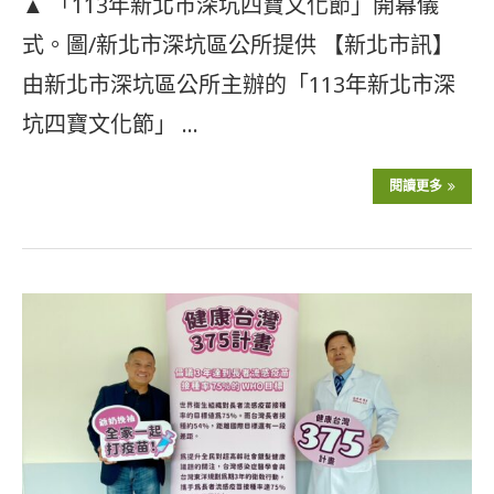
▲ 「113年新北市深坑四寶文化節」開幕儀
式。圖/新北市深坑區公所提供 【新北市訊】
由新北市深坑區公所主辦的「113年新北市深
坑四寶文化節」 …
閱讀更多