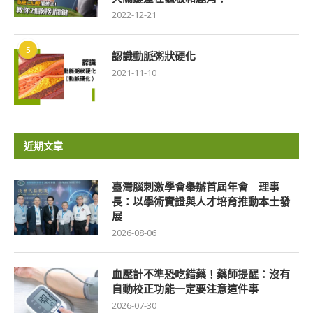
2022-12-21
5
認識動脈粥狀硬化
2021-11-10
近期文章
臺灣腦刺激學會舉辦首屆年會 理事
長：以學術實證與人才培育推動本土發
展
2026-08-06
血壓計不準恐吃錯藥！藥師提醒：沒有
自動校正功能一定要注意這件事
2026-07-30