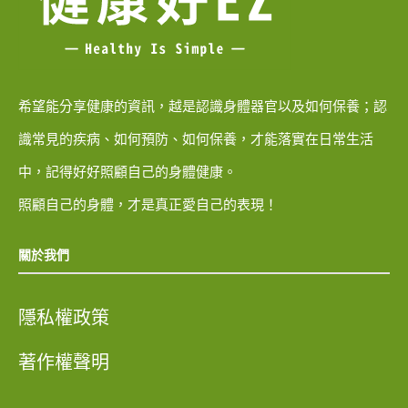
希望能分享健康的資訊，越是認識身體器官以及如何保養；認
識常見的疾病、如何預防、如何保養，才能落實在日常生活
中，記得好好照顧自己的身體健康。
照顧自己的身體，才是真正愛自己的表現！
關於我們
隱私權政策
著作權聲明