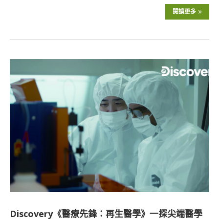
閱讀更多
Discovery《醫療先鋒：再生醫學》一探尖端醫學