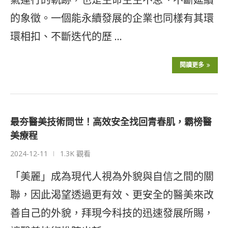
的象徵。一個能永續發展的企業也同樣有其環
環相扣、不斷迭代的歷 …
閱讀更多
最夯醫美技術問世！高效安全找回青春肌，霸榜醫
美療程
2024-12-11
1.3K 觀看
「美麗」成為現代人視為外貌與自信之間的關
聯，因此渴望透過更有效、更安全的醫美來改
善自己的外貌，拜現今科技的迅速發展所賜，