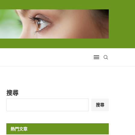
搜尋
搜尋
熱門文章