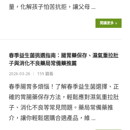
量，化解孩子怕苦抗拒，讓父母 …
閱讀更多
春季益生菌挑選指南：腸胃藥保存、濕氣重拉肚
子與消化不良藥局常備藥推薦
2026-03-26
159 觀看
春季腸胃多煩惱！了解春季益生菌選擇、正
確的胃腸藥保存方法，輕鬆應對濕氣重拉肚
子、消化不良等常見問題。藥局常備藥推
介，讓你輕鬆選購合適產品，維 …