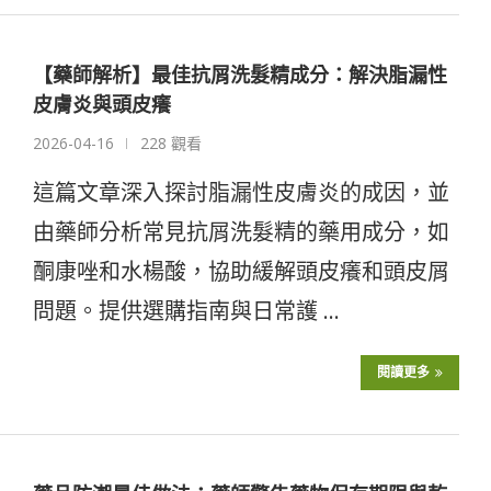
【藥師解析】最佳抗屑洗髮精成分：解決脂漏性
皮膚炎與頭皮癢
2026-04-16
228 觀看
這篇文章深入探討脂漏性皮膚炎的成因，並
由藥師分析常見抗屑洗髮精的藥用成分，如
酮康唑和水楊酸，協助緩解頭皮癢和頭皮屑
問題。提供選購指南與日常護 …
閱讀更多