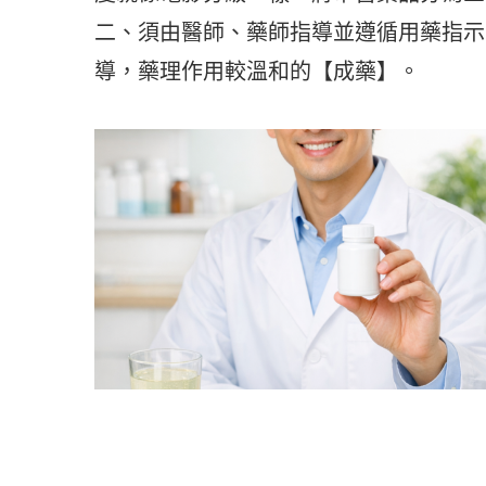
二、須由醫師、藥師指導並遵循用藥指示
導，藥理作用較溫和的【成藥】。