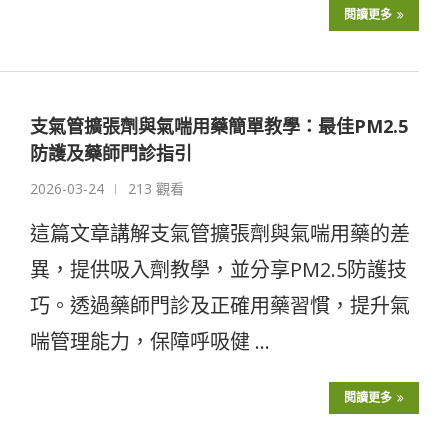
閱讀更多
支氣管擴張劑與氣喘用藥簡單教學：最佳PM2.5
防護及藥師門診指引
2026-03-24
213 觀看
這篇文章講解支氣管擴張劑與氣喘用藥的差
異，提供吸入劑教學，並分享PM2.5防護技
巧。透過藥師門診及正確用藥習慣，提升氣
喘管理能力，保障呼吸健 …
閱讀更多