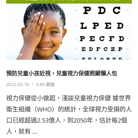
預防兒童小孩近視，兒童視力保健照顧懶人包
2022-02-10
6.8K 觀看
視力保健從小做起，淺談兒童視力保健 據世界
衛生組織（WHO）的統計，全球視力受損的人
口已經超過2.53億人，到2050年，估計每2個
人，就有 …