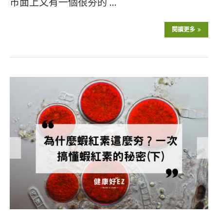
市面上又有一個很夯的 …
閱讀更多