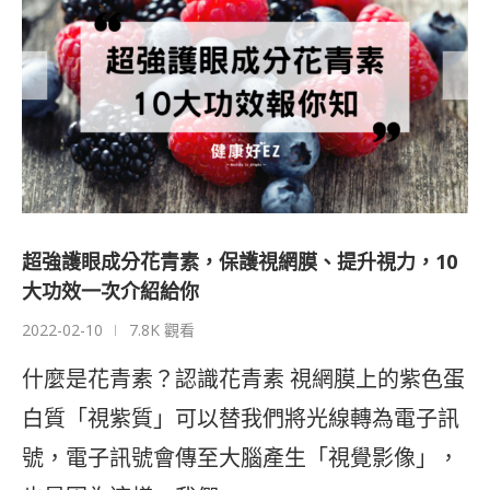
超強護眼成分花青素，保護視網膜、提升視力，10
大功效一次介紹給你
2022-02-10
7.8K 觀看
什麼是花青素？認識花青素 視網膜上的紫色蛋
白質「視紫質」可以替我們將光線轉為電子訊
號，電子訊號會傳至大腦產生「視覺影像」，