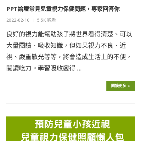
PPT論壇常見兒童視力保健問題，專家回答你
2022-02-10
5.5K 觀看
良好的視力能幫助孩子將世界看得清楚、可以
大量閱讀、吸收知識，但如果視力不良、近
視、嚴重散光等等，將會造成生活上的不便，
閱讀吃力。學習吸收變得 …
閱讀更多