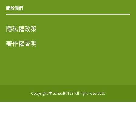
關於我們
隱私權政策
著作權聲明
Copyright ® ezhealth123 All right reserved.