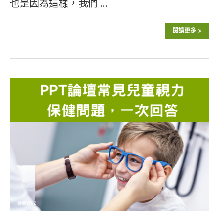
也是因為這樣，我們 …
閱讀更多