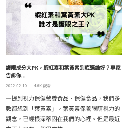
護眼成分大PK，蝦紅素和葉黃素到底選誰好？專家
告訴你…
2022-02-10
4.6K 觀看
一提到視力保健營養食品、保健食品，我們多
數都想到「葉黃素」，葉黃素保養眼睛視力的
觀念，已經根深蒂固在我們的心裡。但是最近