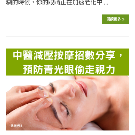
糊的時候，你的眼睛正在加速老化中 …
閱讀更多