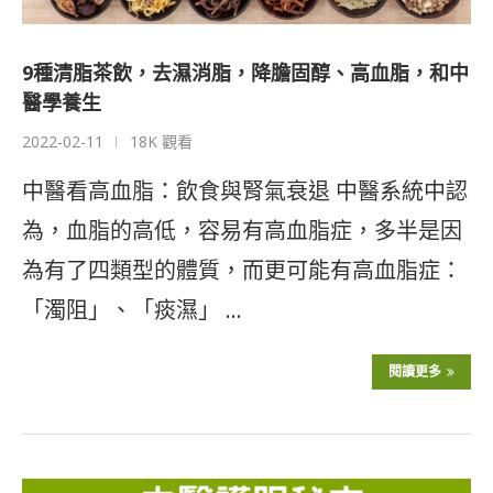
9種清脂茶飲，去濕消脂，降膽固醇、高血脂，和中
醫學養生
2022-02-11
18K 觀看
中醫看高血脂：飲食與腎氣衰退 中醫系統中認
為，血脂的高低，容易有高血脂症，多半是因
為有了四類型的體質，而更可能有高血脂症：
「濁阻」、「痰濕」 …
閱讀更多