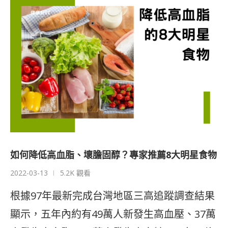
如何降低高血脂、壞膽固醇？專家推薦8大明星食物
2022-03-13
5.2K 觀看
根據97年最新完成台灣地區三高追蹤調查結果
顯示，五年內約有49萬人新發生高血壓、37萬