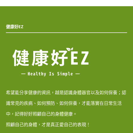
健康好EZ
希望能分享健康的資訊，越是認識身體器官以及如何保養；認
識常見的疾病、如何預防、如何保養，才能落實在日常生活
中，記得好好照顧自己的身體健康。
照顧自己的身體，才是真正愛自己的表現！