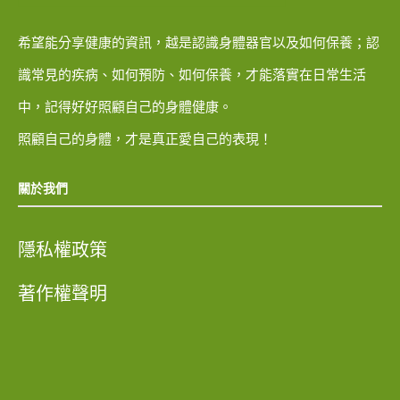
希望能分享健康的資訊，越是認識身體器官以及如何保養；認
識常見的疾病、如何預防、如何保養，才能落實在日常生活
中，記得好好照顧自己的身體健康。
照顧自己的身體，才是真正愛自己的表現！
關於我們
隱私權政策
著作權聲明