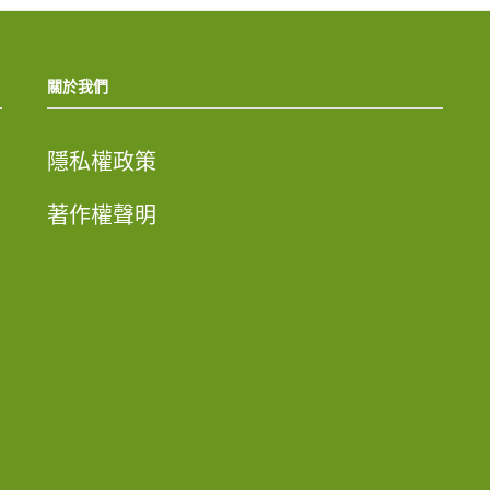
關於我們
隱私權政策
著作權聲明