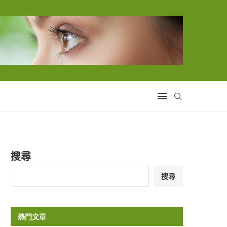
搜尋
搜尋
熱門文章