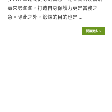
毒來勢洶洶，打造自身保護力更是當務之
急。除此之外，鍛鍊的目的也是 …
閱讀更多