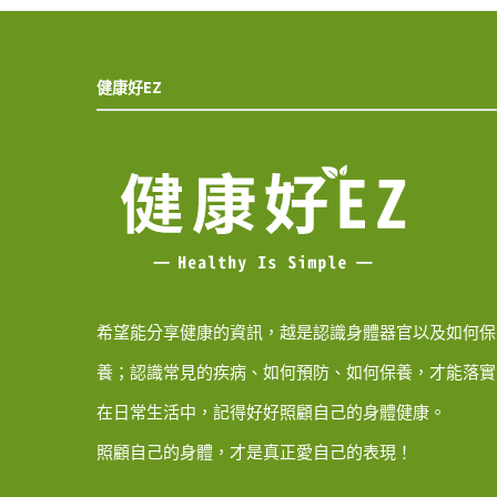
健康好EZ
希望能分享健康的資訊，越是認識身體器官以及如何保
養；認識常見的疾病、如何預防、如何保養，才能落實
在日常生活中，記得好好照顧自己的身體健康。
照顧自己的身體，才是真正愛自己的表現！