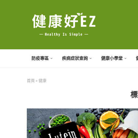
防疫專區
疾病症狀查詢
健康小學堂
首頁
»
健康
標