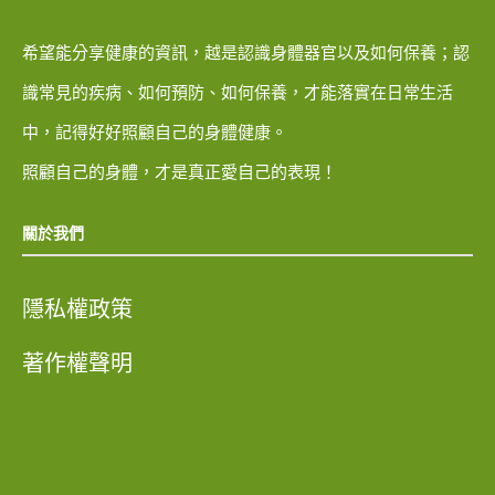
希望能分享健康的資訊，越是認識身體器官以及如何保養；認
識常見的疾病、如何預防、如何保養，才能落實在日常生活
中，記得好好照顧自己的身體健康。
照顧自己的身體，才是真正愛自己的表現！
關於我們
隱私權政策
著作權聲明