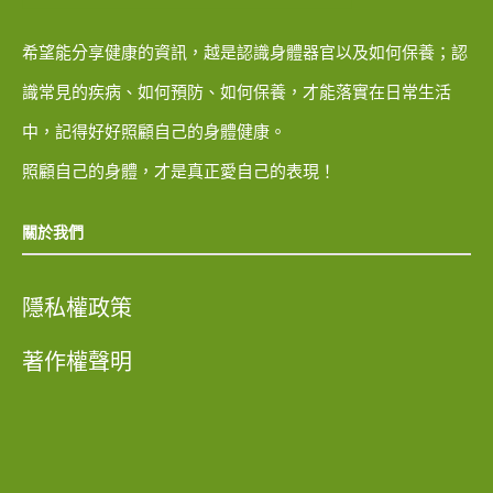
希望能分享健康的資訊，越是認識身體器官以及如何保養；認
識常見的疾病、如何預防、如何保養，才能落實在日常生活
中，記得好好照顧自己的身體健康。
照顧自己的身體，才是真正愛自己的表現！
關於我們
隱私權政策
著作權聲明