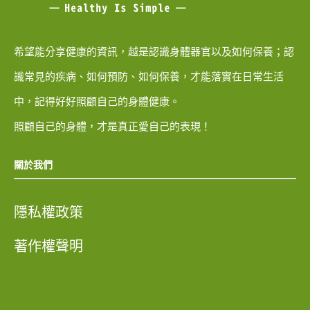
希望能分享健康的資訊，越是認識身體器官以及如何保養；認
識常見的疾病、如何預防、如何保養，才能落實在日常生活
中，記得好好照顧自己的身體健康。
照顧自己的身體，才是真正愛自己的表現！
關於我們
隱私權政策
著作權聲明