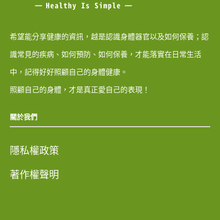
希望能分享健康的資訊，越是認識身體器官以及如何保養；認
識常見的疾病、如何預防、如何保養，才能落實在日常生活
中，記得好好照顧自己的身體健康。
照顧自己的身體，才是真正愛自己的表現！
關於我們
隱私權政策
著作權聲明