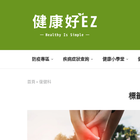
防疫專區
疾病症狀查詢
健康小學堂
首頁
»
復健科
標