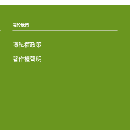
關於我們
隱私權政策
著作權聲明