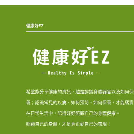
健康好EZ
希望能分享健康的資訊，越是認識身體器官以及如何保
養；認識常見的疾病、如何預防、如何保養，才能落實
在日常生活中，記得好好照顧自己的身體健康。
照顧自己的身體，才是真正愛自己的表現！