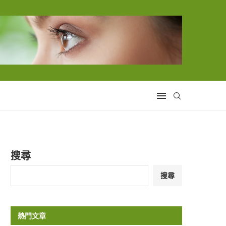
搜尋
搜尋
熱門文章