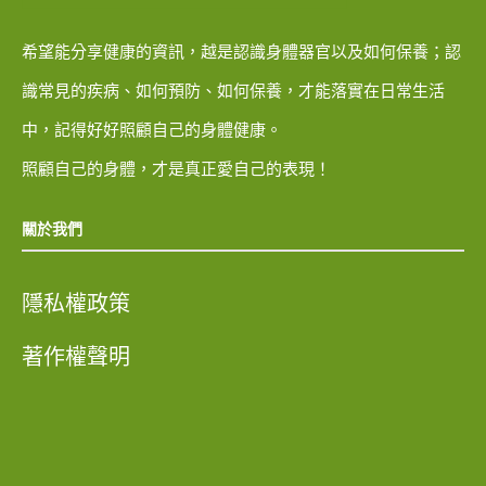
希望能分享健康的資訊，越是認識身體器官以及如何保養；認
識常見的疾病、如何預防、如何保養，才能落實在日常生活
中，記得好好照顧自己的身體健康。
照顧自己的身體，才是真正愛自己的表現！
關於我們
隱私權政策
著作權聲明