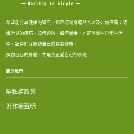
希望能分享健康的資訊，越是認識身體器官以及如何保養；認
識常見的疾病、如何預防、如何保養，才能落實在日常生活
中，記得好好照顧自己的身體健康。
照顧自己的身體，才是真正愛自己的表現！
關於我們
隱私權政策
著作權聲明