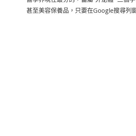
甚至美容保養品，只要在Google搜尋列