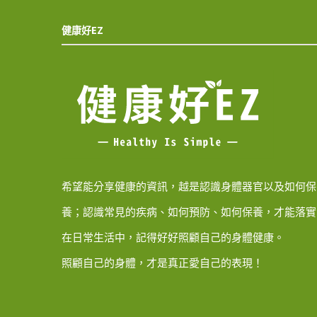
健康好EZ
希望能分享健康的資訊，越是認識身體器官以及如何保
養；認識常見的疾病、如何預防、如何保養，才能落實
在日常生活中，記得好好照顧自己的身體健康。
照顧自己的身體，才是真正愛自己的表現！