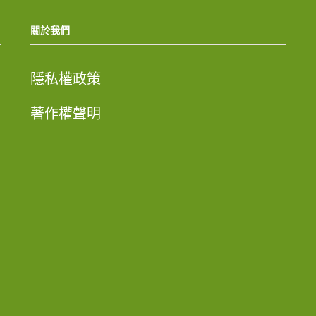
關於我們
隱私權政策
著作權聲明