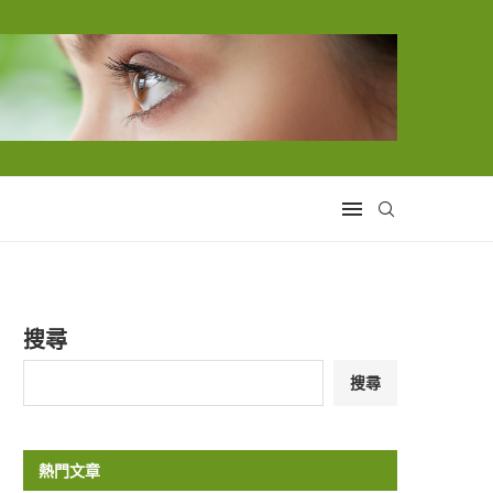
搜尋
搜尋
熱門文章