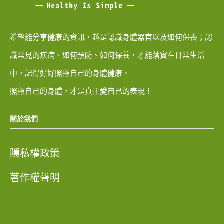
希望能分享健康的資訊，越是認識身體器官以及如何保養；認
識常見的疾病、如何預防、如何保養，才能落實在日常生活
中，記得好好照顧自己的身體健康。
照顧自己的身體，才是真正愛自己的表現！
關於我們
隱私權政策
著作權聲明