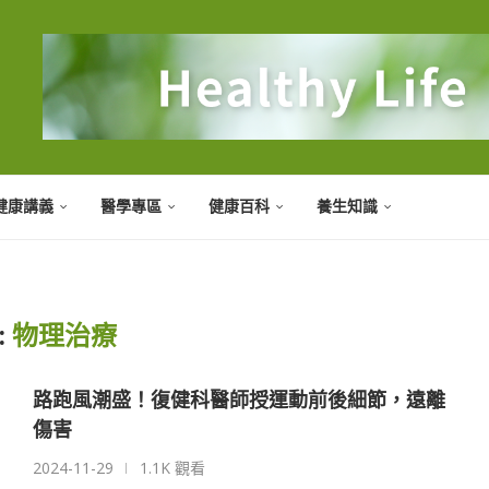
健康講義
醫學專區
健康百科
養生知識
:
物理治療
路跑風潮盛！復健科醫師授運動前後細節，遠離
傷害
2024-11-29
1.1K 觀看