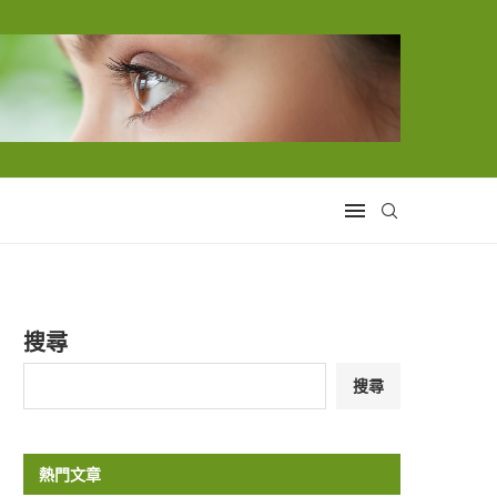
搜尋
搜尋
熱門文章