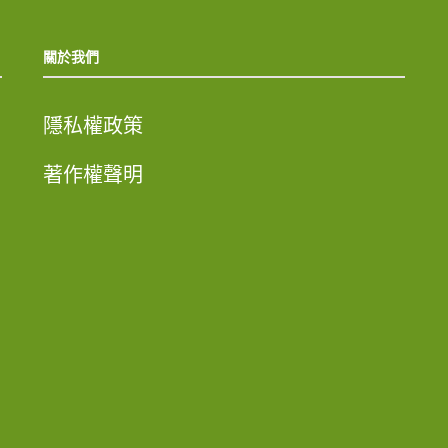
關於我們
隱私權政策
著作權聲明