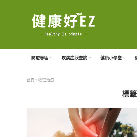
防疫專區
疾病症狀查詢
健康小學堂
首頁
»
物理治療
標籤