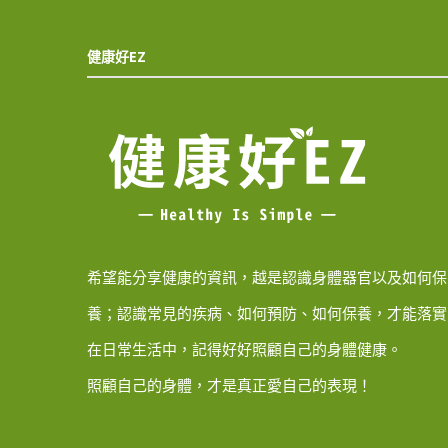
健康好EZ
希望能分享健康的資訊，越是認識身體器官以及如何保
養；認識常見的疾病、如何預防、如何保養，才能落實
在日常生活中，記得好好照顧自己的身體健康。
照顧自己的身體，才是真正愛自己的表現！