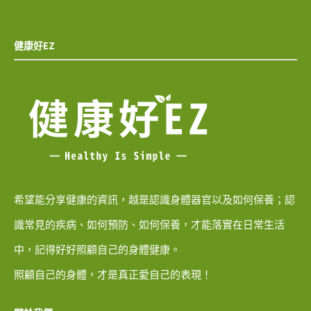
健康好EZ
希望能分享健康的資訊，越是認識身體器官以及如何保養；認
識常見的疾病、如何預防、如何保養，才能落實在日常生活
中，記得好好照顧自己的身體健康。
照顧自己的身體，才是真正愛自己的表現！