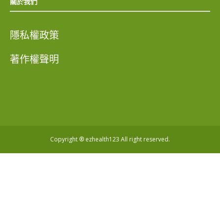
關於我們
隱私權政策
著作權聲明
Copyright ® ezhealth123 All right reserved.