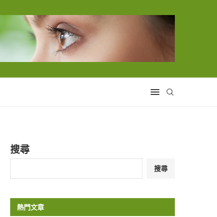
搜尋
搜尋
熱門文章