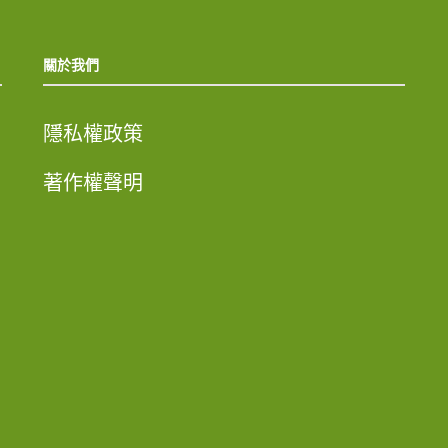
關於我們
隱私權政策
著作權聲明