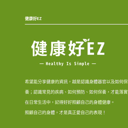
健康好EZ
希望能分享健康的資訊，越是認識身體器官以及如何保
養；認識常見的疾病、如何預防、如何保養，才能落實
在日常生活中，記得好好照顧自己的身體健康。
照顧自己的身體，才是真正愛自己的表現！