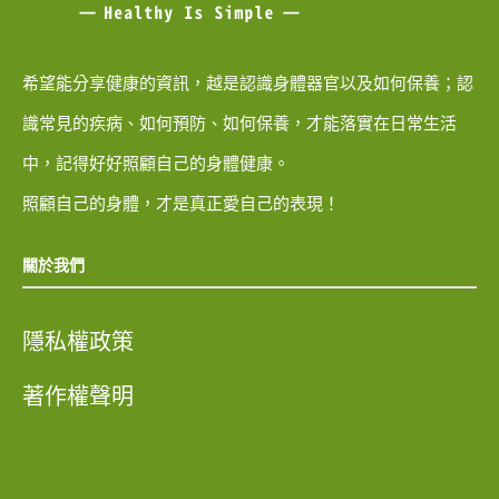
希望能分享健康的資訊，越是認識身體器官以及如何保養；認
識常見的疾病、如何預防、如何保養，才能落實在日常生活
中，記得好好照顧自己的身體健康。
照顧自己的身體，才是真正愛自己的表現！
關於我們
隱私權政策
著作權聲明