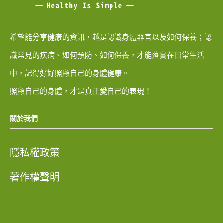
希望能分享健康的資訊，越是認識身體器官以及如何保養；認
識常見的疾病、如何預防、如何保養，才能落實在日常生活
中，記得好好照顧自己的身體健康。
照顧自己的身體，才是真正愛自己的表現！
關於我們
隱私權政策
著作權聲明