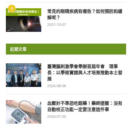
5
常見的眼睛疾病有哪些？如何預防和緩
解呢？
2021-10-07
近期文章
臺灣腦刺激學會舉辦首屆年會 理事
長：以學術實證與人才培育推動本土發
展
2026-08-06
血壓計不準恐吃錯藥！藥師提醒：沒有
自動校正功能一定要注意這件事
2026-07-30