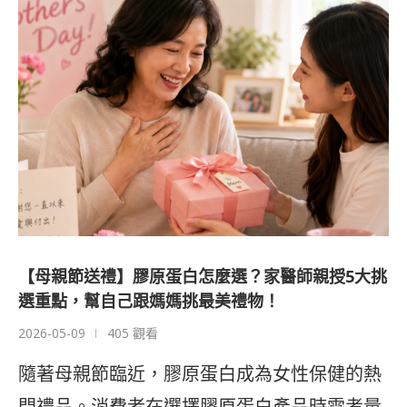
【母親節送禮】膠原蛋白怎麼選？家醫師親授5大挑
選重點，幫自己跟媽媽挑最美禮物！
2026-05-09
405 觀看
隨著母親節臨近，膠原蛋白成為女性保健的熱
門禮品。消費者在選擇膠原蛋白產品時需考量