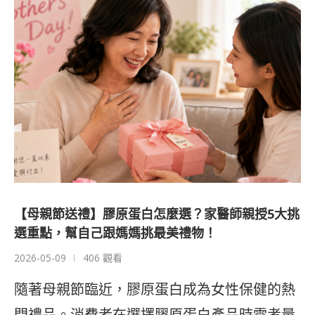
【母親節送禮】膠原蛋白怎麼選？家醫師親授5大挑
選重點，幫自己跟媽媽挑最美禮物！
2026-05-09
406 觀看
隨著母親節臨近，膠原蛋白成為女性保健的熱
門禮品。消費者在選擇膠原蛋白產品時需考量