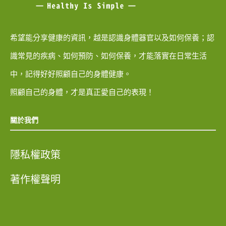
希望能分享健康的資訊，越是認識身體器官以及如何保養；認
識常見的疾病、如何預防、如何保養，才能落實在日常生活
中，記得好好照顧自己的身體健康。
照顧自己的身體，才是真正愛自己的表現！
關於我們
隱私權政策
著作權聲明