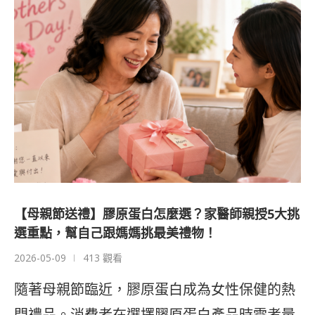
【母親節送禮】膠原蛋白怎麼選？家醫師親授5大挑
選重點，幫自己跟媽媽挑最美禮物！
2026-05-09
413 觀看
隨著母親節臨近，膠原蛋白成為女性保健的熱
門禮品。消費者在選擇膠原蛋白產品時需考量