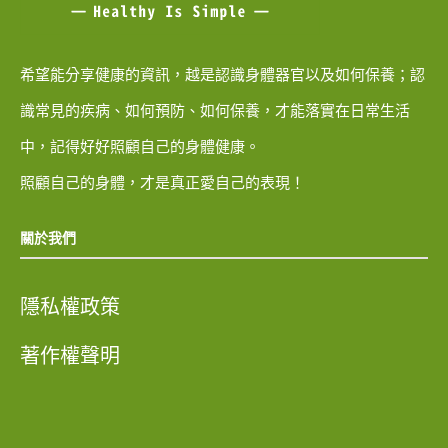
希望能分享健康的資訊，越是認識身體器官以及如何保養；認
識常見的疾病、如何預防、如何保養，才能落實在日常生活
中，記得好好照顧自己的身體健康。
照顧自己的身體，才是真正愛自己的表現！
關於我們
隱私權政策
著作權聲明