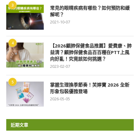
3
常見的眼睛疾病有哪些？如何預防和緩
解呢？
2021-10-07
4
【2026顧肺保健食品推薦】愛費康、肺
益清？顧肺保健食品百百種在PTT上風
向好亂！究竟該如何挑選？
2023-02-07
5
掌握生理換季節奏！芙婷寶 2026 全新
形象包裝優雅登場
2026-05-05
近期文章