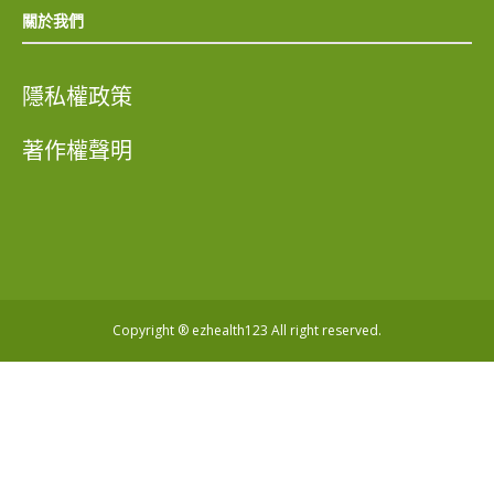
關於我們
隱私權政策
著作權聲明
Copyright ® ezhealth123 All right reserved.