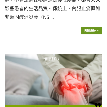
影響患者的生活品質。傳統上，內服止痛藥如
非類固醇消炎藥（NS …
閱讀更多