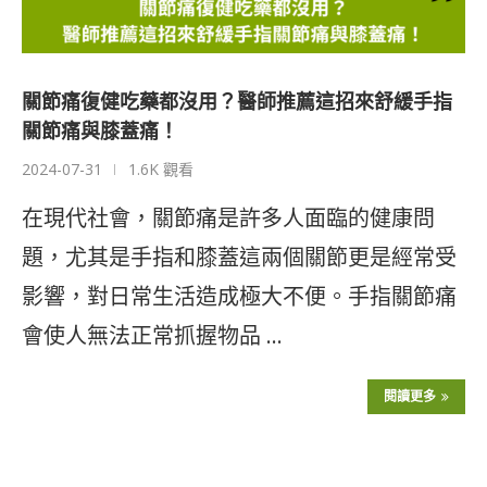
關節痛復健吃藥都沒用？醫師推薦這招來舒緩手指
關節痛與膝蓋痛！
2024-07-31
1.6K 觀看
在現代社會，關節痛是許多人面臨的健康問
題，尤其是手指和膝蓋這兩個關節更是經常受
影響，對日常生活造成極大不便。手指關節痛
會使人無法正常抓握物品 …
閱讀更多