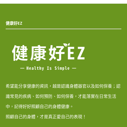
健康好EZ
希望能分享健康的資訊，越是認識身體器官以及如何保養；認
識常見的疾病、如何預防、如何保養，才能落實在日常生活
中，記得好好照顧自己的身體健康。
照顧自己的身體，才是真正愛自己的表現！