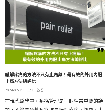
緩解疼痛的方法不只有止痛藥！最有效的外用內服
止痛方法總評比
2024-07-31
2.1K 觀看
在現代醫學中，疼痛管理是一個相當重要的議
題，不管是急性疼痛還是慢性疼痛，都會大大