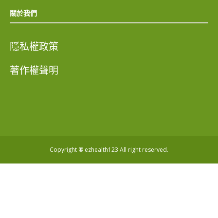
關於我們
隱私權政策
著作權聲明
Copyright ® ezhealth123 All right reserved.