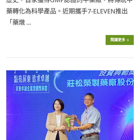
藥轉化為科學產品。近期攜手7-ELEVEN推出
「藥燉 …
閱讀更多