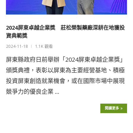
2024屏東卓越企業獎 莊松榮製藥廠深耕在地獲投
資典範獎
2024-11-18
1.1K 觀看
屏東縣政府日前舉辦「2024屏東卓越企業獎」
頒獎典禮，表彰以屏東為主要經營基地、積極
投資屏東創造就業機會，或在國際市場中展現
競爭力的優良企業 …
閱讀更多