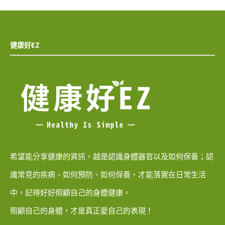
健康好EZ
希望能分享健康的資訊，越是認識身體器官以及如何保養；認
識常見的疾病、如何預防、如何保養，才能落實在日常生活
中，記得好好照顧自己的身體健康。
照顧自己的身體，才是真正愛自己的表現！