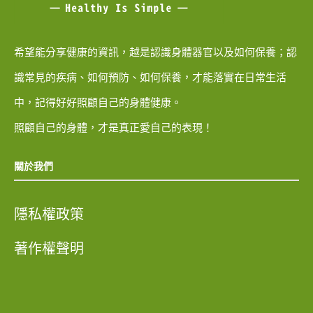
希望能分享健康的資訊，越是認識身體器官以及如何保養；認
識常見的疾病、如何預防、如何保養，才能落實在日常生活
中，記得好好照顧自己的身體健康。
照顧自己的身體，才是真正愛自己的表現！
關於我們
隱私權政策
著作權聲明