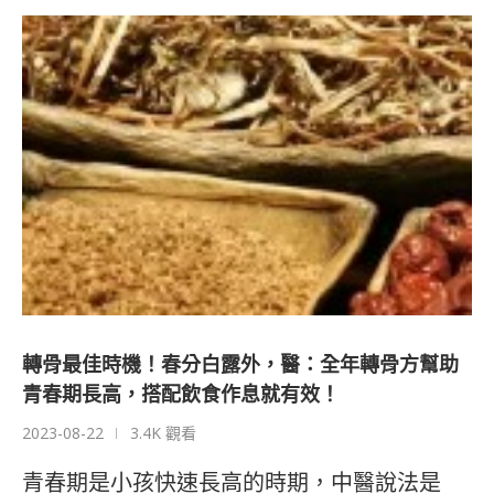
轉骨最佳時機！春分白露外，醫：全年轉骨方幫助
青春期長高，搭配飲食作息就有效！
2023-08-22
3.4K 觀看
青春期是小孩快速長高的時期，中醫說法是