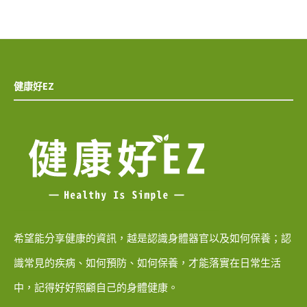
健康好EZ
希望能分享健康的資訊，越是認識身體器官以及如何保養；認
識常見的疾病、如何預防、如何保養，才能落實在日常生活
中，記得好好照顧自己的身體健康。