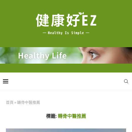
首頁
»
轉骨中醫推薦
標籤:
轉骨中醫推薦