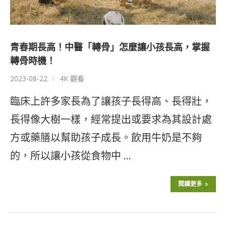
青春期長高！中醫「轉骨」怎麼讓小孩長高，掌握
轉骨時機！
2023-08-22
4K 觀看
臨床上許多家長為了讓孩子長得高、長得壯，
長得像大樹一樣，經常提出或要求為其設計處
方或藥膳以幫助孩子成長。飲用牛奶是不夠
的，所以讓小孩從食物中 …
閱讀更多