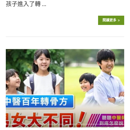
孩子進入了轉 …
閱讀更多