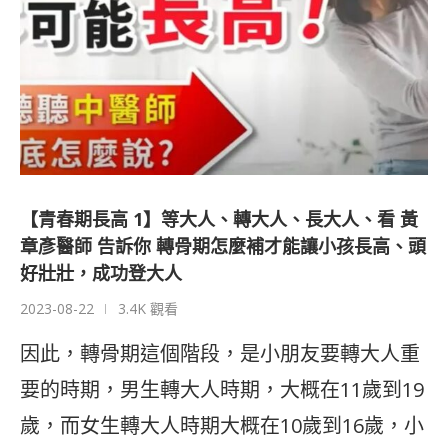
【青春期長高 1】等大人、轉大人、長大人、看 黃
章彥醫師 告訴你 轉骨期怎麼補才能讓小孩長高、頭
好壯壯，成功登大人
2023-08-22
3.4K 觀看
因此，轉骨期這個階段，是小朋友要轉大人重
要的時期，男生轉大人時期，大概在11歲到19
歲，而女生轉大人時期大概在10歲到16歲，小