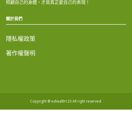
照顧自己的身體，才是真正愛自己的表現！
關於我們
隱私權政策
著作權聲明
Copyright ® ezhealth123 All right reserved.