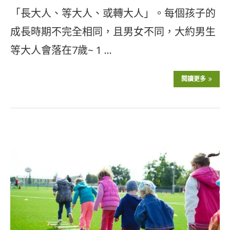
「長大人、等大人、或轉大人」。每個孩子的
成長時期不完全相同，且男女不同，大約男生
等大人會落在7歲~ 1 …
閱讀更多