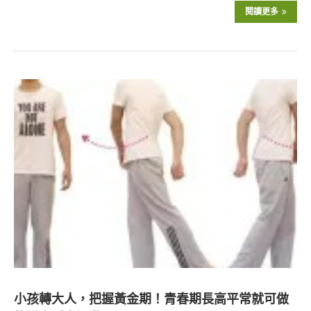
閱讀更多
小孩轉大人，把握黃金期！青春期長高平常就可做