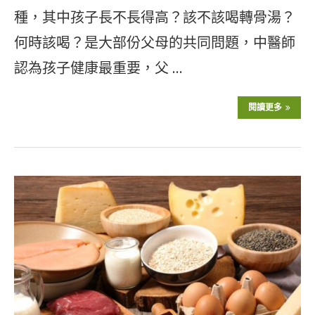
種，其中孩子長不長得高？該不該喝轉骨湯？
何時該喝？是大部份父母的共同問題，中醫師
認為孩子健康最重要，父 …
閱讀更多