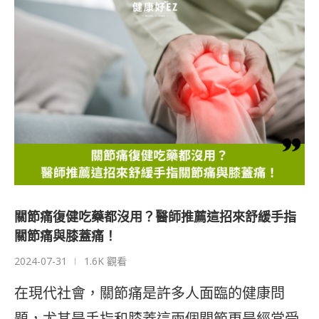
關節痛復健吃藥都沒用？醫師推薦這招來舒緩手指
關節痛與膝蓋痛！
2024-07-31
1.6K 觀看
在現代社會，關節痛是許多人面臨的健康問
題，尤其是手指和膝蓋這兩個關節更是經常受