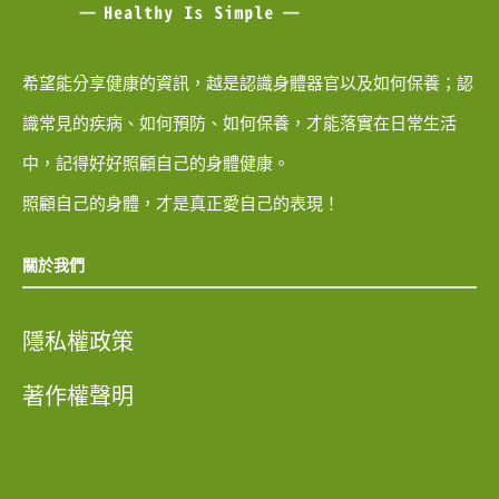
希望能分享健康的資訊，越是認識身體器官以及如何保養；認
識常見的疾病、如何預防、如何保養，才能落實在日常生活
中，記得好好照顧自己的身體健康。
照顧自己的身體，才是真正愛自己的表現！
關於我們
隱私權政策
著作權聲明