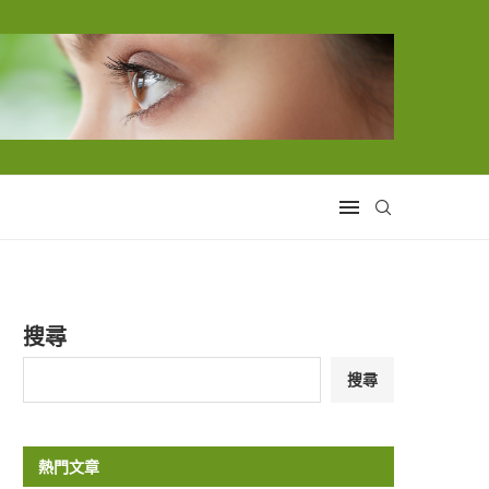
搜尋
搜尋
熱門文章