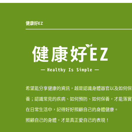
健康好EZ
希望能分享健康的資訊，越是認識身體器官以及如何保
養；認識常見的疾病、如何預防、如何保養，才能落實
在日常生活中，記得好好照顧自己的身體健康。
照顧自己的身體，才是真正愛自己的表現！