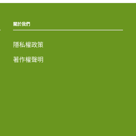
關於我們
隱私權政策
著作權聲明