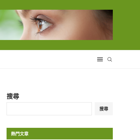
搜尋
搜尋
熱門文章