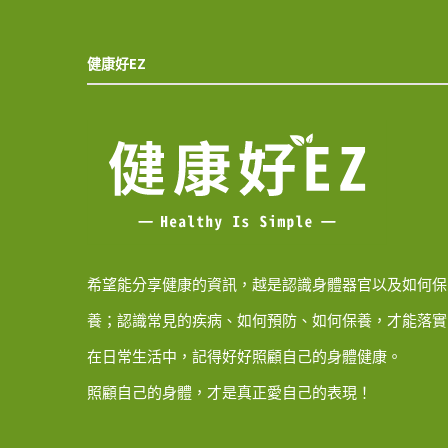
健康好EZ
希望能分享健康的資訊，越是認識身體器官以及如何保
養；認識常見的疾病、如何預防、如何保養，才能落實
在日常生活中，記得好好照顧自己的身體健康。
照顧自己的身體，才是真正愛自己的表現！