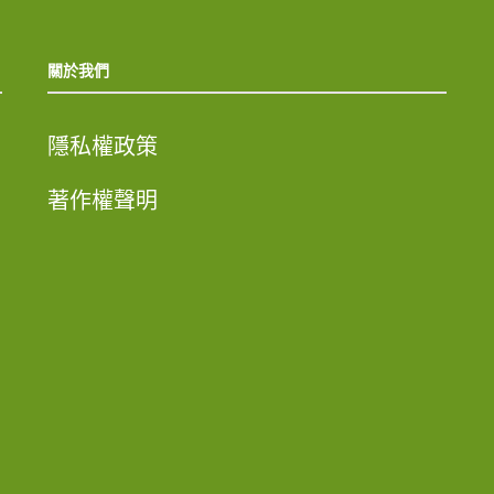
關於我們
隱私權政策
著作權聲明