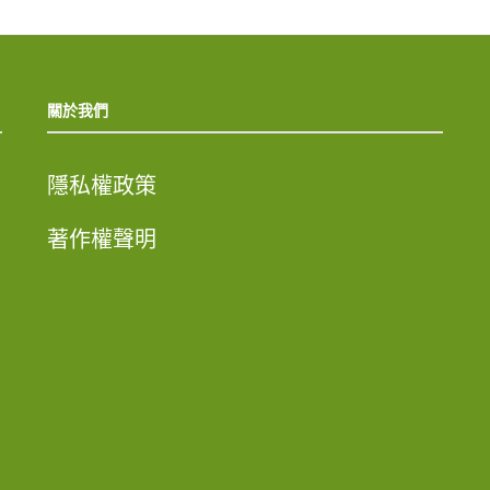
關於我們
隱私權政策
著作權聲明