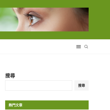
搜尋
搜尋
熱門文章