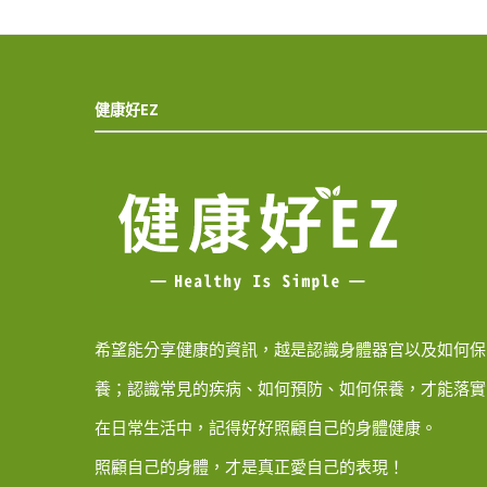
健康好EZ
希望能分享健康的資訊，越是認識身體器官以及如何保
養；認識常見的疾病、如何預防、如何保養，才能落實
在日常生活中，記得好好照顧自己的身體健康。
照顧自己的身體，才是真正愛自己的表現！