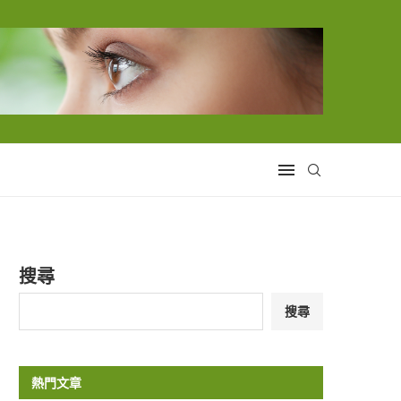
搜尋
搜尋
熱門文章