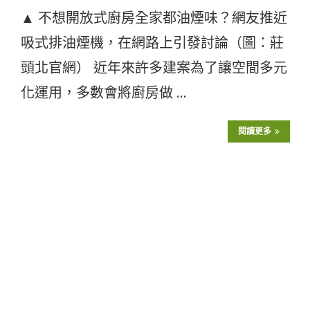
▲ 不想開放式廚房全家都油煙味？網友推近
吸式排油煙機，在網路上引發討論（圖：莊
頭北官網） 近年來許多建案為了讓空間多元
化運用，多數會將廚房做 …
閱讀更多