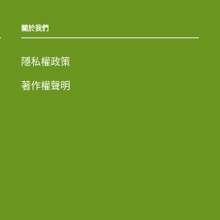
關於我們
隱私權政策
著作權聲明