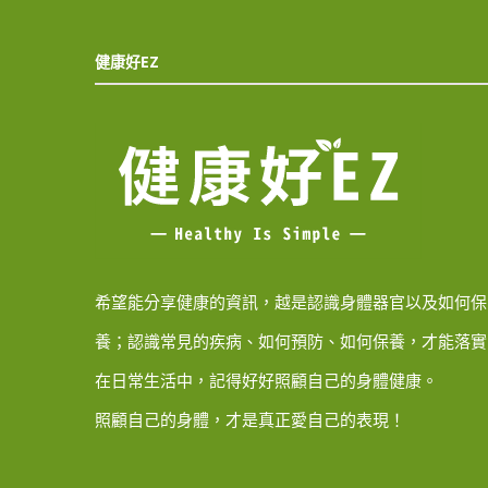
健康好EZ
希望能分享健康的資訊，越是認識身體器官以及如何保
養；認識常見的疾病、如何預防、如何保養，才能落實
在日常生活中，記得好好照顧自己的身體健康。
照顧自己的身體，才是真正愛自己的表現！