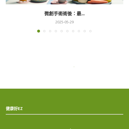
微創手術術後：最...
2025-05-29
健康好EZ