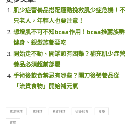
肌少症營養品搭配運動挽救肌少症危機！不
只老人，年輕人也要注意！
想增肌不可不知bcaa作用！bcaa推薦族群
健身、銀髮族都要吃
開始走不動、開罐頭有困難？補充肌少症營
養品必須超前部屬
手術後飲食禁忌有哪些？開刀後營養品從
「流質食物」開始補元氣
素滴雞精
素雞精
素食雞精
術後飲食
食療
食補