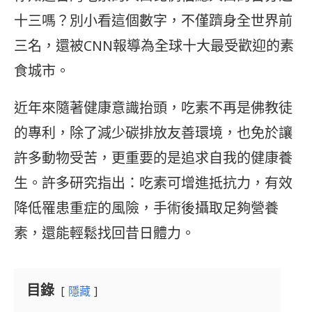
十三嗎？別小看這個數字，不僅躋身全世界前
三名，還被CNN報導為全球十大最受歡迎的素
食城市。
近年來隨著健康意識抬頭，吃素不再是佛教徒
的專利，除了減少碳排放友善環境，也免於讓
許多動物受苦，更重要的是追求自我的健康養
生。許多研究指出：吃素可增進抵抗力，有效
降低罹患重症的風險，手術後攝取足夠營養
素，還能輕鬆找回昔日體力。
目錄
隱藏