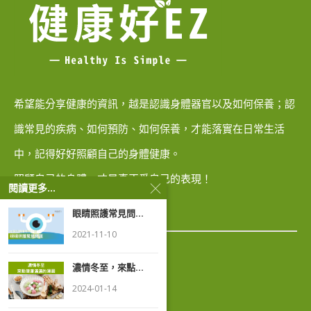
希望能分享健康的資訊，越是認識身體器官以及如何保養；認
識常見的疾病、如何預防、如何保養，才能落實在日常生活
中，記得好好照顧自己的身體健康。
照顧自己的身體，才是真正愛自己的表現！
閱讀更多...
眼睛照護常見問...
關於我們
2021-11-10
隱私權政策
濃情冬至，來點...
2024-01-14
著作權聲明