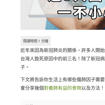
近年來因為新冠肺炎的關係，許多人開始
台灣人致死原因中的前三名！除了新冠病
子。
下文將告訴你生活上有哪些傷肺因子需要
會分享幾個
對養肺有益的食物
以及方法！