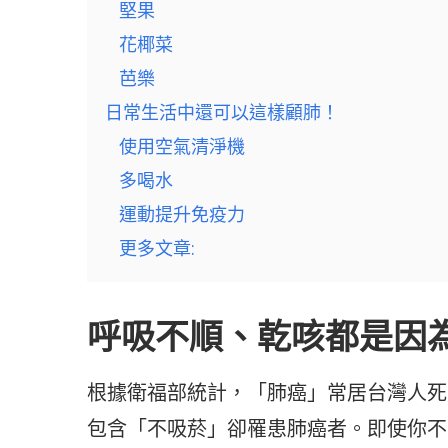
堅果
花椰菜
芭樂
日常生活中還可以這樣顧肺！
使用空氣清淨機
多喝水
運動提升免疫力
更多文章:
呼吸不順、乾咳都是因
根據衛福部統計，「肺癌」常居台灣人死因
包含「不吸菸」卻罹患肺癌者。即使你不