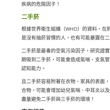
疾病的危險因子！
二手菸
根據世界衛生組織（WHO）的資料，在肺
是沒有抽菸習慣的人，也有可能暴露在二
二手菸是最毒的空氣污染因子，研究證實二
期吸到二手菸，可能會造成氣喘、支氣管
認知能力。
且二手菸容易附著在衣物、家具的表面，
合物，可能會增加幼兒氣喘、中耳炎以及
盡量避免二手菸與三手菸的環境！