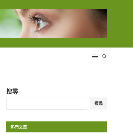
搜尋
搜尋
熱門文章