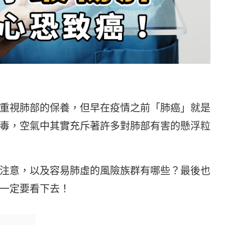
重視肺部的保養，但早在疫情之前「肺癌」就是
毒，空氣中其實充斥著許多對肺部有害的懸浮粒
注意，以及容易肺虛的風險族群有哪些？最後也
一定要看下去！