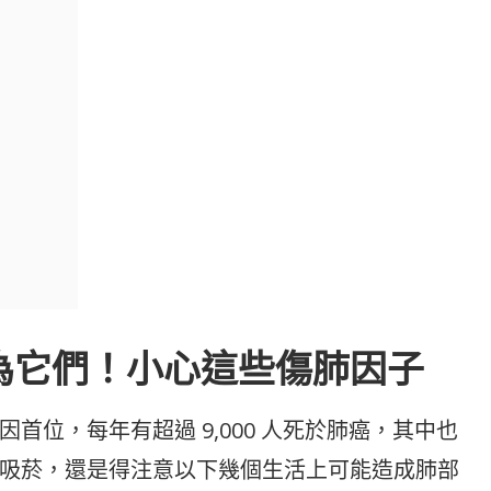
為它們！小心這些傷肺因子
首位，每年有超過 9,000 人死於肺癌，其中也
吸菸，還是得注意以下幾個生活上可能造成肺部