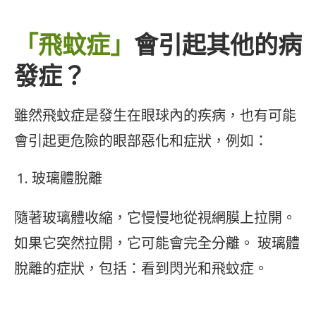
「飛蚊症」
會引起其他的病
發症？
雖然飛蚊症是發生在眼球內的疾病，也有可能
會引起更危險的眼部惡化和症狀，例如：
玻璃體脫離
隨著玻璃體收縮，它慢慢地從視網膜上拉開。
如果它突然拉開，它可能會完全分離。 玻璃體
脫離的症狀，包括：看到閃光和飛蚊症。