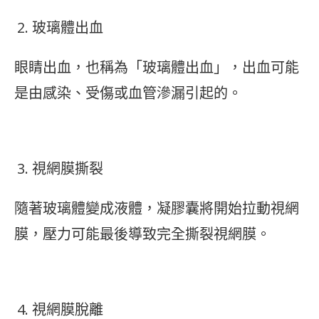
玻璃體出血
眼睛出血，也稱為「玻璃體出血」，出血可能
是由感染、受傷或血管滲漏引起的。
視網膜撕裂
隨著玻璃體變成液體，凝膠囊將開始拉動視網
膜，壓力可能最後導致完全撕裂視網膜。
視網膜脫離