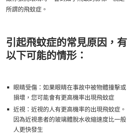
所謂的飛蚊症。
引起飛蚊症的常見原因，有
以下可能的情形：
眼睛受傷：如果眼睛在事故中被物體撞擊或
損壞，您可能會有更高機率出現飛蚊症
近視：近視的人有更高機率的出現飛蚊症。
因為近視患者的玻璃體脫水收縮速度比一般
人更快發生