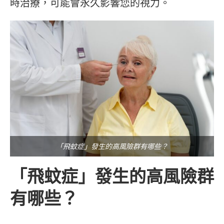
時治療，可能會永久影響您的視力。
「飛蚊症」發生的高風險群有哪些？
「飛蚊症」發生的高風險群
有哪些？