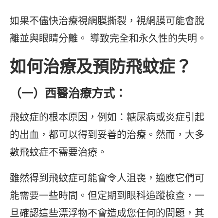
如果不儘快治療視網膜撕裂，視網膜可能會脫
離並與眼睛分離。 導致完全和永久性的失明。
如何治療及預防飛蚊症？
（一）西醫治療方式：
飛蚊症的根本原因，例如：糖尿病或炎症引起
的出血，都可以得到妥善的治療。然而，大多
數飛蚊症不需要治療。
雖然得到飛蚊症可能會令人沮喪，適應它們可
能需要一些時間。但定期到眼科追蹤檢查，一
旦確認這些漂浮物不會造成您任何的問題，其