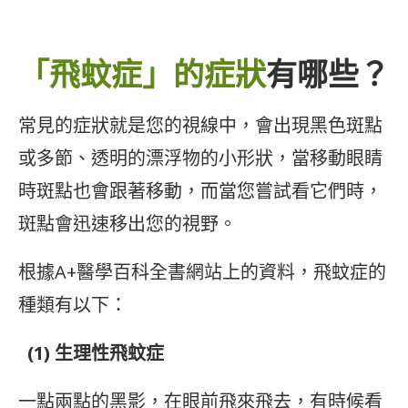
「飛蚊症」的症狀
有哪些？
常見的症狀就是您的視線中，會出現黑色斑點
或多節、透明的漂浮物的小形狀，當移動眼睛
時斑點也會跟著移動，而當您嘗試看它們時，
斑點會迅速移出您的視野。
根據A+醫學百科全書網站上的資料，飛蚊症的
種類有以下：
(1) 生理性飛蚊症
一點兩點的黑影，在眼前飛來飛去，有時候看