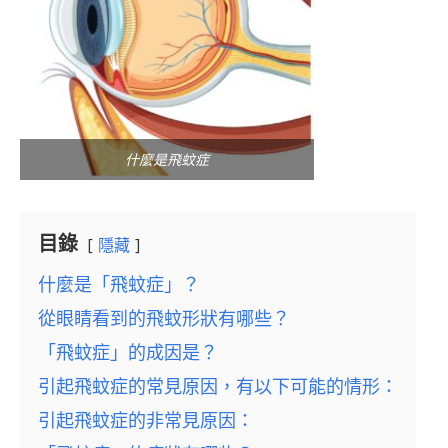
什麼是飛蚊症
目錄
隱藏
什麼是「飛蚊症」？
從眼睛看到的飛蚊形狀有哪些？
「飛蚊症」的成因是？
引起飛蚊症的常見原因，有以下可能的情形：
引起飛蚊症的非常見原因：