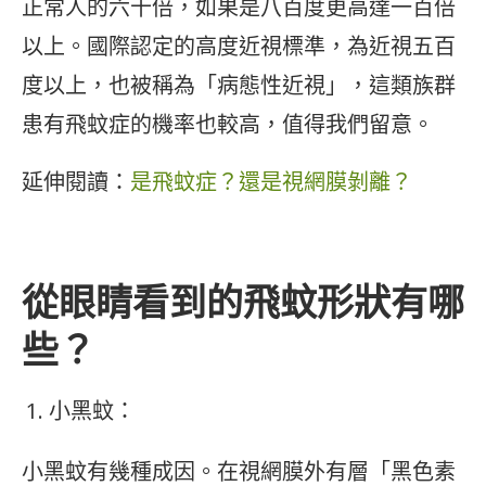
正常人的六十倍，如果是八百度更高達一百倍
以上。國際認定的高度近視標準，為近視五百
度以上，也被稱為「病態性近視」，這類族群
患有飛蚊症的機率也較高，值得我們留意。
延伸閱讀：
是飛蚊症？還是視網膜剝離？
從眼睛看到的飛蚊形狀有哪
些？
小黑蚊：
小黑蚊有幾種成因。在視網膜外有層「黑色素