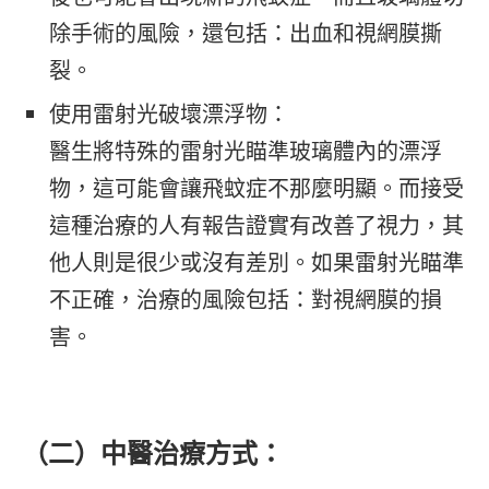
除手術的風險，還包括：出血和視網膜撕
裂。
使用雷射光破壞漂浮物：
醫生將特殊的雷射光瞄準玻璃體內的漂浮
物，這可能會讓飛蚊症不那麼明顯。而接受
這種治療的人有報告證實有改善了視力，其
他人則是很少或沒有差別。如果雷射光瞄準
不正確，治療的風險包括：對視網膜的損
害。
（二）中醫治療方式：