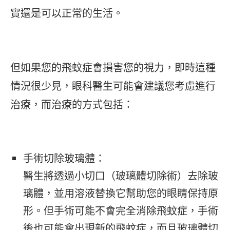
實還是可以正常的生活。
但如果您的飛蚊症會損害您的視力，即時這種
情況很少見，眼科醫生可能會建議您考慮進行
治療，而治療的方式包括：
手術切除玻璃體：
醫生將透過小切口（玻璃體切除術）去除玻
璃體，並用溶液替換它幫助您的眼睛保持原
形。但手術可能不會完全消除飛蚊症，手術
後也可能會出現新的飛蚊症，而且玻璃體切