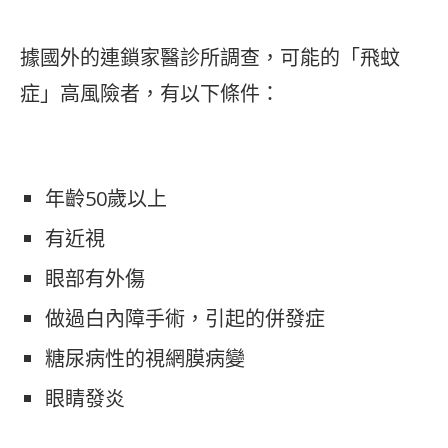
據國外的連鎖家醫診所調查，可能的「飛蚊
症」高風險者，有以下條件：
年齡50歲以上
有近視
眼部有外傷
做過白內障手術，引起的併發症
糖尿病性的視網膜病變
眼睛發炎