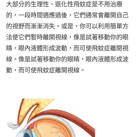
大部分的生理性、退化性飛蚊症是不用治療
的，一段時間適應過後，它們通常會離開自己
的視野而漸漸消失。或是，你可以利用簡單方
法使它們暫時離開視線，像是試著移動你的眼
睛，眼內液體形成波動，而可使飛蚊症離開視
線。像是試著移動你的眼睛，眼內液體形成波
動，而可使飛蚊症離開視線。