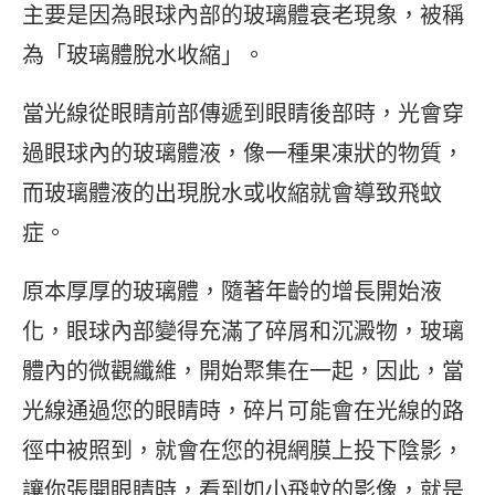
主要是因為眼球內部的玻璃體衰老現象，被稱
為「玻璃體脫水收縮」。
當光線從眼睛前部傳遞到眼睛後部時，光會穿
過眼球內的玻璃體液，像一種果凍狀的物質，
而玻璃體液的出現脫水或收縮就會導致飛蚊
症。
原本厚厚的玻璃體，隨著年齡的增長開始液
化，眼球內部變得充滿了碎屑和沉澱物，玻璃
體內的微觀纖維，開始聚集在一起，因此，當
光線通過您的眼睛時，碎片可能會在光線的路
徑中被照到，就會在您的視網膜上投下陰影，
讓你張開眼睛時，看到如小飛蚊的影像，就是