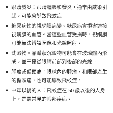
眼睛發炎：眼睛腫脹和發炎，通常由感染引
起，可能會導致飛蚊症
糖尿病性的視網膜病變。糖尿病會損害連接
視網膜的血管。當這些血管受損時，視網膜
可能無法辨識圖像和光線照射。
沈澱物。晶體狀沉澱物可能會在玻璃體內形
成，並干擾從眼睛前部到後部的光線。
腫瘤或偏頭痛：眼球內的腫瘤，和眼部產生
的偏頭痛，也可能導致飛蚊症。
中年以後的人：飛蚊症在 50 歲以後的人身
上，是最常見的眼部疾病。