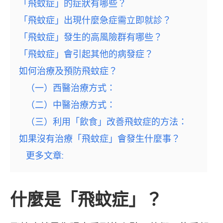
「飛蚊症」的症狀有哪些？
「飛蚊症」出現什麼急症需立即就診？
「飛蚊症」發生的高風險群有哪些？
「飛蚊症」會引起其他的病發症？
如何治療及預防飛蚊症？
（一）西醫治療方式：
（二）中醫治療方式：
（三）利用「飲食」改善飛蚊症的方法：
如果沒有治療「飛蚊症」會發生什麼事？
更多文章:
什麼是「飛蚊症」？